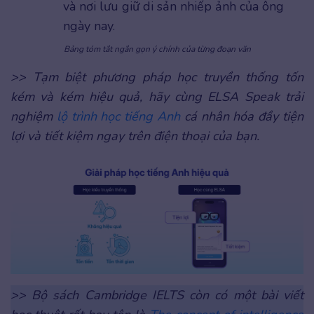
và nơi lưu giữ di sản nhiếp ảnh của ông
ngày nay.
Bảng tóm tắt ngắn gọn ý chính của từng đoạn văn
>> Tạm biệt phương pháp học truyền thống tốn
kém và kém hiệu quả, hãy cùng ELSA Speak trải
nghiệm
lộ trình học tiếng Anh
cá nhân hóa đầy tiện
lợi và tiết kiệm ngay trên điện thoại của bạn.
>> Bộ sách Cambridge IELTS còn có một bài viết