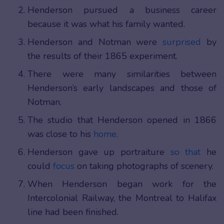
Henderson pursued a business career
because it was what his family wanted.
Henderson and Notman were
surprised
by
the results of their 1865 experiment.
There were many similarities between
Henderson’s early landscapes and those of
Notman.
The studio that Henderson opened in 1866
was close to his
home
.
Henderson gave up portraiture
so that
he
could
focus
on taking photographs of scenery.
When Henderson began work for the
Intercolonial Railway, the Montreal to Halifax
line had been finished.