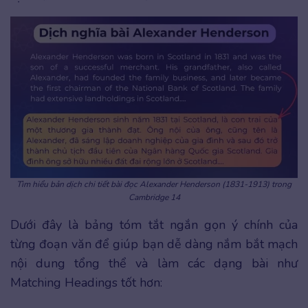
Tìm hiểu bản dịch chi tiết bài đọc Alexander Henderson (1831-1913) trong
Cambridge 14
Dưới đây là bảng tóm tắt ngắn gọn ý chính của
từng đoạn văn để giúp bạn dễ dàng nắm bắt mạch
nội dung tổng thể và làm các dạng bài như
Matching Headings tốt hơn: