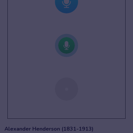
Alexander Henderson (1831-1913)