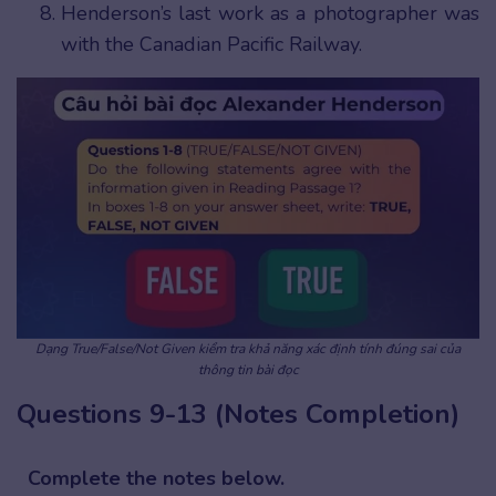
Henderson’s last work as a photographer was
with the Canadian Pacific Railway.
Dạng True/False/Not Given kiểm tra khả năng xác định tính đúng sai của
thông tin bài đọc
Questions 9-13 (Notes Completion)
Complete the notes below.