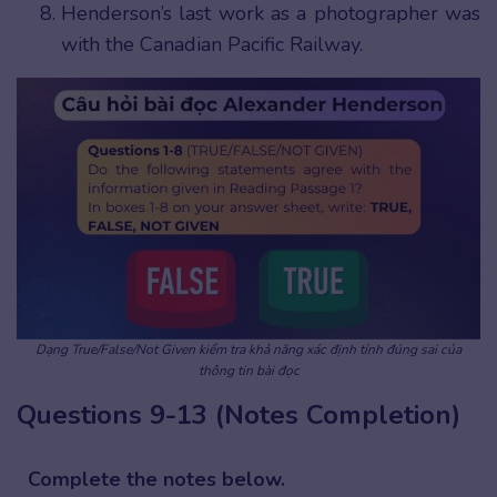
Henderson’s last work as a photographer was
with the Canadian Pacific Railway.
Dạng True/False/Not Given kiểm tra khả năng xác định tính đúng sai của
thông tin bài đọc
Questions 9-13 (Notes Completion)
Complete the notes below.