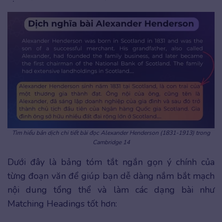
Tìm hiểu bản dịch chi tiết bài đọc Alexander Henderson (1831-1913) trong
Cambridge 14
Dưới đây là bảng tóm tắt ngắn gọn ý chính của
từng đoạn văn để giúp bạn dễ dàng nắm bắt mạch
nội dung tổng thể và làm các dạng bài như
Matching Headings tốt hơn: