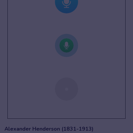
Alexander Henderson (1831-1913)