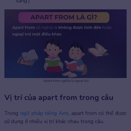
sáng.)
Apart from nghĩa là ngoại trừ
Vị trí của apart from trong câu
Trong
ngữ pháp tiếng Anh
, apart from có thể được
sử dụng ở nhiều vị trí khác nhau trong câu.