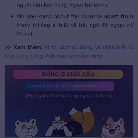
người đều hào hứng, ngoại trừ John.)
No one knew about the surprise
apart from
Mary. (Không ai biết về bất ngờ đó ngoại trừ
Mary.)
>> Xem thêm
:
Vị trí, cách sử dụng và nhận biết từ
loại trong tiếng Anh bạn cần nắm vững