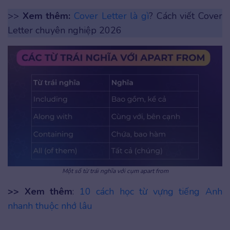
>>
Xem thêm:
Cover Letter là gì
? Cách viết Cover
Letter chuyên nghiệp 2026
Một số từ trái nghĩa với cụm apart from
>> Xem thêm
:
10 cách học từ vựng tiếng Anh
nhanh thuộc nhớ lâu