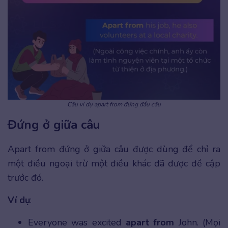
Câu ví dụ apart from đứng đầu câu
Đứng ở giữa câu
Apart from đứng ở giữa câu được dùng để chỉ ra
một điều ngoại trừ một điều khác đã được đề cập
trước đó.
Ví dụ
:
Everyone was excited
apart from
John. (Mọi