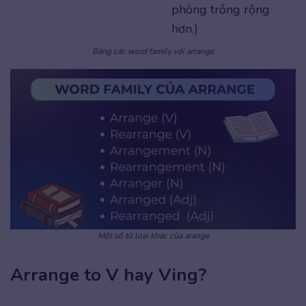
phòng trông rộng
hơn.)
Bảng các word family với arrange
Một số từ loại khác của arange
Arrange to V hay Ving?