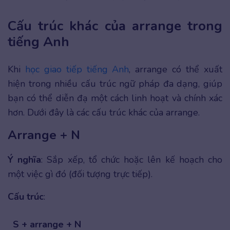
Cấu trúc khác của arrange trong
tiếng Anh
Khi
học giao tiếp tiếng Anh
, arrange có thể xuất
hiện trong nhiều cấu trúc ngữ pháp đa dạng, giúp
bạn có thể diễn đạ một cách linh hoạt và chính xác
hơn. Dưới đây là các cấu trúc khác của arrange.
Arrange + N
Ý nghĩa
: Sắp xếp, tổ chức hoặc lên kế hoạch cho
một việc gì đó (đối tượng trực tiếp).
Cấu trúc
:
S + arrange + N