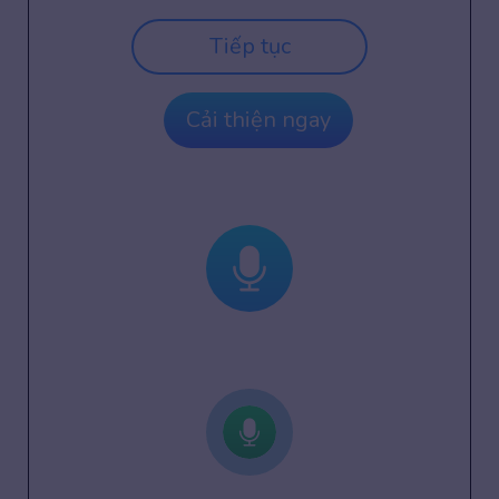
Tiếp tục
Cải thiện ngay