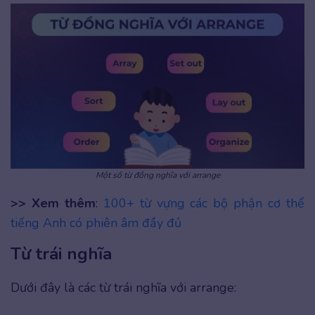
Một số từ đồng nghĩa với arrange
>> Xem thêm
:
100+ từ vựng các bộ phận cơ thể
tiếng Anh có phiên âm đầy đủ
Từ trái nghĩa
Dưới đây là các từ trái nghĩa với arrange: