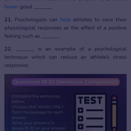
fewer
good _______
21.
Psychologists can
help
athletes to view their
physiological responses as the effect of a positive
feeling such as _______
22.
_______ is an example of a psychological
technique which can reduce an athlete’s stress
responses.