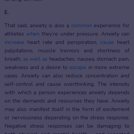
E.
That said, anxiety is also a
common
experience for
athletes
when
they’re under pressure. Anxiety can
increase
heart rate and perspiration,
cause
heart
palpitations, muscle tremors and shortness of
breath,
as well as
headaches, nausea, stomach pain,
weakness and a desire to
escape
in more extreme
cases. Anxiety can also reduce concentration and
self-control and cause overthinking. The intensity
with which a person experiences anxiety depends
on the demands and resources they have. Anxiety
may also manifest itself in the form of excitement
or nervousness depending on the stress response.
Negative stress responses can be damaging to