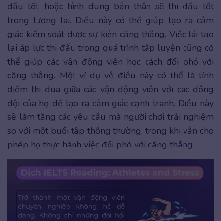
đấu tốt, hoặc hình dung bản thân sẽ thi đấu tốt
trong tương lai. Điều này có thể giúp tạo ra cảm
giác kiểm soát được sự kiện căng thẳng. Việc tái tạo
lại áp lực thi đấu trong quá trình tập luyện cũng có
thể giúp các vận động viên học cách đối phó với
căng thẳng. Một ví dụ về điều này có thể là tính
điểm thi đua giữa các vận động viên với các đồng
đội của họ để tạo ra cảm giác cạnh tranh. Điều này
sẽ làm tăng các yêu cầu mà người chơi trải nghiệm
so với một buổi tập thông thường, trong khi vẫn cho
phép họ thực hành việc đối phó với căng thẳng.