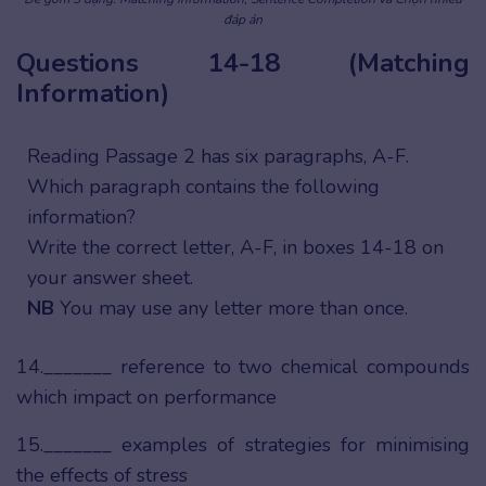
đáp án
Questions 14-18 (Matching
Information)
Reading Passage 2 has six paragraphs, A-F.
Which paragraph contains the following
information?
Write the correct letter, A-F, in boxes 14-18 on
your answer sheet.
NB
You may use any letter more than once.
14._______ reference to two chemical compounds
which impact on performance
15._______ examples of strategies for minimising
the effects of stress