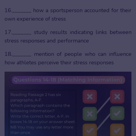
16._______ how a sportsperson accounted for their
own experience of stress
17._______ study results indicating links between
stress responses and performance
18._______ mention of people who can influence
how athletes perceive their stress responses