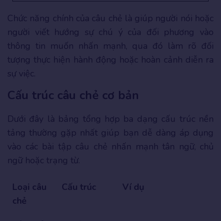
Chức năng chính của câu chẻ là giúp người nói hoặc
người viết hướng sự chú ý của đối phương vào
thông tin muốn nhấn mạnh, qua đó làm rõ đối
tượng thực hiện hành động hoặc hoàn cảnh diễn ra
sự việc.
Cấu trúc câu chẻ cơ bản
Dưới đây là bảng tổng hợp ba dạng cấu trúc nền
tảng thường gặp nhất giúp bạn dễ dàng áp dụng
vào các bài tập câu chẻ nhấn mạnh tân ngữ, chủ
ngữ hoặc trạng từ.
Loại câu
Cấu trúc
Ví dụ
chẻ