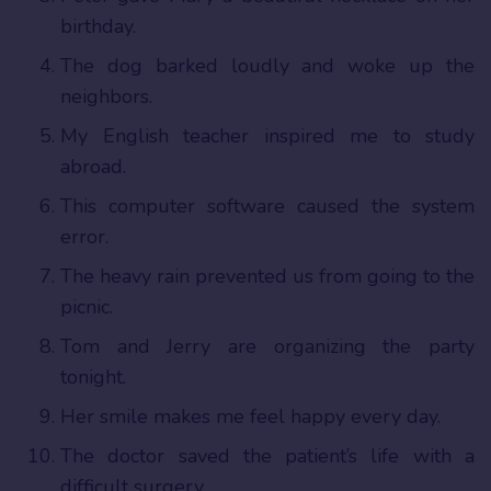
birthday.
The dog barked loudly and woke up the
neighbors.
My English teacher inspired me to study
abroad.
This computer software caused the system
error.
The heavy rain prevented us from going to the
picnic.
Tom and Jerry are organizing the party
tonight.
Her smile makes me feel happy every day.
The doctor saved the patient’s life with a
difficult surgery.