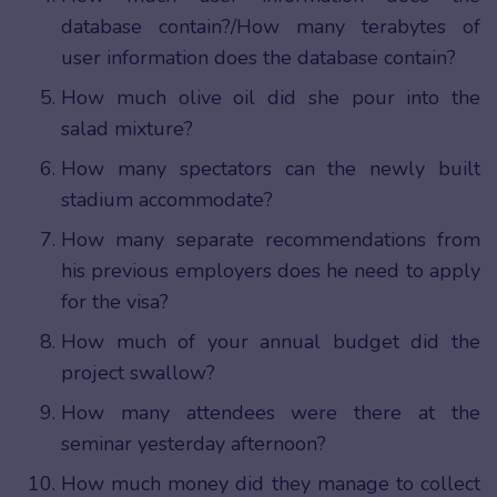
database contain?/How many terabytes of
user information does the database contain?
How much olive oil did she pour into the
salad mixture?
How many spectators can the newly built
stadium accommodate?
How many separate recommendations from
his previous employers does he need to apply
for the visa?
How much of your annual budget did the
project swallow?
How many attendees were there at the
seminar yesterday afternoon?
How much money did they manage to collect