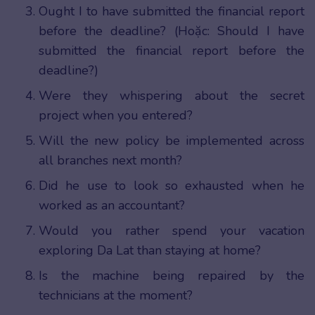
Ought I to have submitted the financial report
before the deadline? (Hoặc: Should I have
submitted the financial report before the
deadline?)
Were they whispering about the secret
project when you entered?
Will the new policy be implemented across
all branches next month?
Did he use to look so exhausted when he
worked as an accountant?
Would you rather spend your vacation
exploring Da Lat than staying at home?
Is the machine being repaired by the
technicians at the moment?