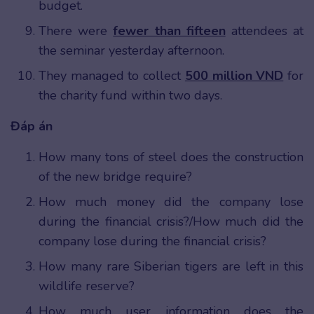
budget.
There were
fewer than fifteen
attendees at
the seminar yesterday afternoon.
They managed to collect
500 million VND
for
the charity fund within two days.
Đáp án
How many tons of steel does the construction
of the new bridge require?
How much money did the company lose
during the financial crisis?/How much did the
company lose during the financial crisis?
How many rare Siberian tigers are left in this
wildlife reserve?
How much user information does the