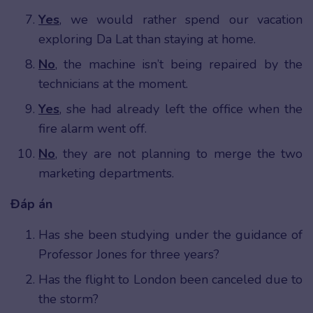
Yes
, we would rather spend our vacation
exploring Da Lat than staying at home.
No
, the machine isn’t being repaired by the
technicians at the moment.
Yes
, she had already left the office when the
fire alarm went off.
No
, they are not planning to merge the two
marketing departments.
Đáp án
Has she been studying under the guidance of
Professor Jones for three years?
Has the flight to London been canceled due to
the storm?