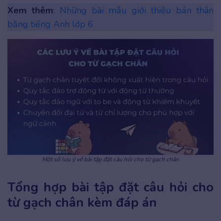
Xem thêm
:
Những bài mẫu giới thiệu bản thân
bằng tiếng Anh lớp 6
Một số lưu ý về bài tập đặt câu hỏi cho từ gạch chân
Tổng hợp bài tập đặt câu hỏi cho
từ gạch chân kèm đáp án