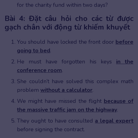
for the charity fund within two days?
Bài 4: Đặt câu hỏi cho các từ được
gạch chân với động từ khiếm khuyết
You should have locked the front door
before
going to bed
.
He must have forgotten his keys
in the
conference room
.
She couldn’t have solved this complex math
problem
without a calculator
.
We might have missed the flight
because of
the massive traffic jam on the highway
.
They ought to have consulted
a legal expert
before signing the contract.