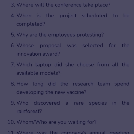
Where will the conference take place?
When is the project scheduled to be
completed?
Why are the employees protesting?
Whose proposal was selected for the
innovation award?
Which laptop did she choose from all the
available models?
How long did the research team spend
developing the new vaccine?
Who discovered a rare species in the
rainforest?
Whom/Who are you waiting for?
Where was the company’s annual meeting