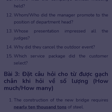
held?
Whom/Who did the manager promote to the
position of department head?
Whose presentation impressed all the
judges?
Why did they cancel the outdoor event?
Which service package did the customer
select?
Bài 3: Đặt câu hỏi cho từ được gạch
chân khi hỏi về số lượng (How
much/How many)
The construction of the new bridge requires
nearly ten thousand tons
of steel.