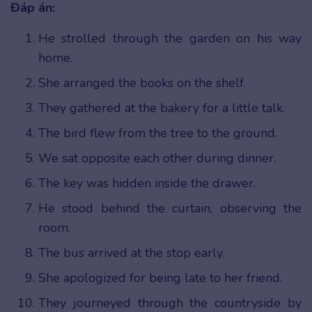
Đáp án:
He strolled through the garden on his way
home.
She arranged the books on the shelf.
They gathered at the bakery for a little talk.
The bird flew from the tree to the ground.
We sat opposite each other during dinner.
The key was hidden inside the drawer.
He stood behind the curtain, observing the
room.
The bus arrived at the stop early.
She apologized for being late to her friend.
They journeyed through the countryside by