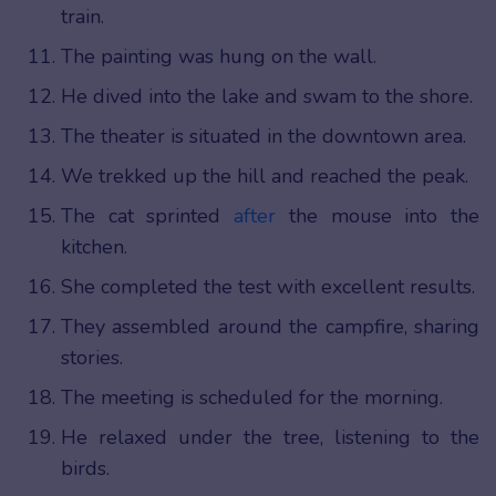
train.
The painting was hung on the wall.
He dived into the lake and swam to the shore.
The theater is situated in the downtown area.
We trekked up the hill and reached the peak.
The cat sprinted
after
the mouse into the
kitchen.
She completed the test with excellent results.
They assembled around the campfire, sharing
stories.
The meeting is scheduled for the morning.
He relaxed under the tree, listening to the
birds.