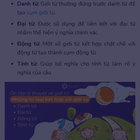
Danh từ:
Giới từ thường đứng trước danh từ để
tạo
cụm giới từ
.
Đại từ:
Được sử dụng để liên kết với đại từ
nhằm thể hiện ý nghĩa chính xác.
Động từ:
Một số giới từ kết hợp chặt chẽ với
động từ tạo thành cụm động từ.
Tính từ:
Giúp bổ nghĩa cho tính từ, làm rõ ý
nghĩa của câu.