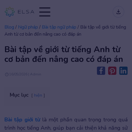
Blog
/
Ngữ pháp
/
Bài tập ngữ pháp
/
Bài tập về giới từ tiếng
Anh từ cơ bản đến nâng cao có đáp án
Bài tập về giới từ tiếng Anh từ
cơ bản đến nâng cao có đáp án
16/05/2026 | Admin
Mục lục
hiện
Bài tập giới từ
là một phần quan trọng trong quá
trình học tiếng Anh, giúp bạn cải thiện khả năng sử