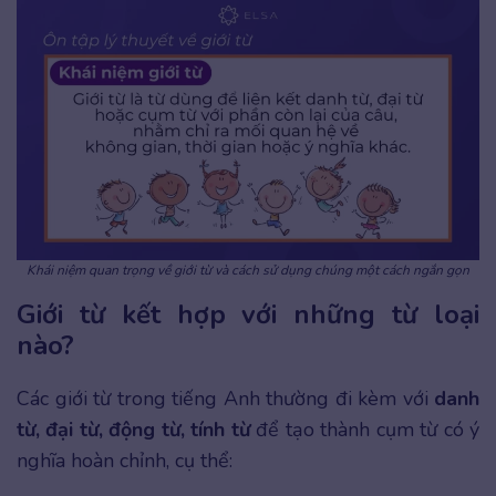
Khái niệm quan trọng về giới từ và cách sử dụng chúng một cách ngắn gọn
Giới từ kết hợp với những từ loại
nào?
Các giới từ trong tiếng Anh thường đi kèm với
danh
từ, đại từ, động từ, tính từ
để tạo thành cụm từ có ý
nghĩa hoàn chỉnh, cụ thể: