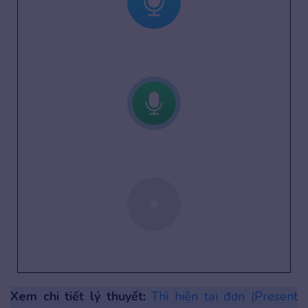
Xem chi tiết lý thuyết:
Thì hiện tại đơn (Present