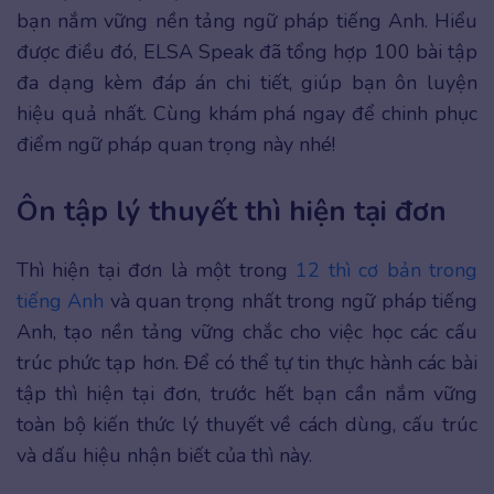
bạn nắm vững nền tảng ngữ pháp tiếng Anh. Hiểu
được điều đó, ELSA Speak đã tổng hợp 100 bài tập
đa dạng kèm đáp án chi tiết, giúp bạn ôn luyện
hiệu quả nhất. Cùng khám phá ngay để chinh phục
điểm ngữ pháp quan trọng này nhé!
Ôn tập lý thuyết thì hiện tại đơn
Thì hiện tại đơn là một trong
12 thì cơ bản trong
tiếng Anh
và quan trọng nhất trong ngữ pháp tiếng
Anh, tạo nền tảng vững chắc cho việc học các cấu
trúc phức tạp hơn. Để có thể tự tin thực hành các bài
tập thì hiện tại đơn, trước hết bạn cần nắm vững
toàn bộ kiến thức lý thuyết về cách dùng, cấu trúc
và dấu hiệu nhận biết của thì này.