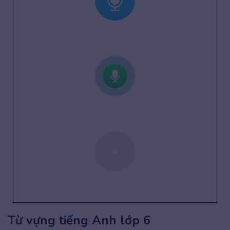
Từ vựng tiếng Anh lớp 6