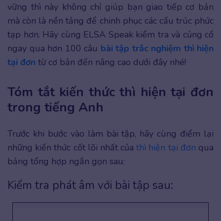
vững thì này không chỉ giúp bạn giao tiếp cơ bản
mà còn là nền tảng để chinh phục các cấu trúc phức
tạp hơn. Hãy cùng ELSA Speak kiểm tra và củng cố
ngay qua hơn 100 câu
bài tập trắc nghiệm thì hiện
tại đơn
từ cơ bản đến nâng cao dưới đây nhé!
Tóm tắt kiến thức thì hiện tại đơn
trong tiếng Anh
Trước khi bước vào làm bài tập, hãy cùng điểm lại
những kiến thức cốt lõi nhất của
thì hiện tại đơn
qua
bảng tổng hợp ngắn gọn sau:
Kiểm tra phát âm với bài tập sau: