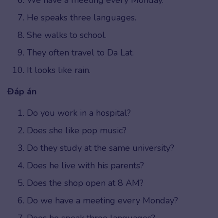
He speaks three languages.
She walks to school.
They often travel to Da Lat.
It looks like rain.
Đáp án
Do you work in a hospital?
Does she like pop music?
Do they study at the same university?
Does he live with his parents?
Does the shop open at 8 AM?
Do we have a meeting every Monday?
Does he speak three languages?