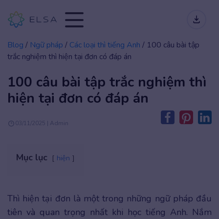
Blog
/
Ngữ pháp
/
Các loại thì tiếng Anh
/
100 câu bài tập
trắc nghiệm thì hiện tại đơn có đáp án
100 câu bài tập trắc nghiệm thì
hiện tại đơn có đáp án
03/11/2025 | Admin
Mục lục
hiện
Thì hiện tại đơn
là một trong những ngữ pháp đầu
tiên và quan trọng nhất khi học tiếng Anh. Nắm