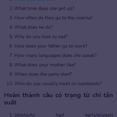
What time does she get up?
How often do they go to the cinema?
What does he do?
Why do you look so sad?
How does your father go to work?
How many languages does she speak?
What does your mother like?
When does the party start?
Who do you usually meet on weekends?
Hoàn thành câu có trạng từ chỉ tần
suất
(she/go/to bed early/always)