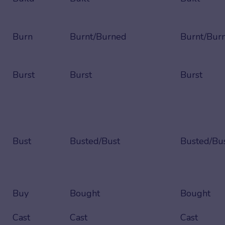
Burn
Burnt/Burned
Burnt/Bur
Burst
Burst
Burst
Bust
Busted/Bust
Busted/Bu
Buy
Bought
Bought
Cast
Cast
Cast