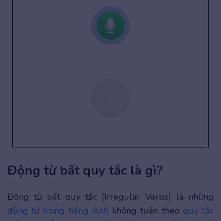
Động từ bất quy tắc là gì?
Động từ bất quy tắc (Irregular Verbs) là những
động từ trong tiếng Anh
không tuân theo
quy tắc