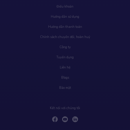
Điều khoản
Hướng dẫn sử dụng
Hướng dẫn thanh toán
Chính sách chuyển đổi, hoàn huỷ
Công ty
Tuyển dụng
Liên hệ
Blogs
Bảo mật
Kết nối với chúng tôi