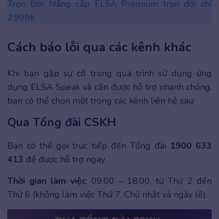
Trọn Đời: Nâng cấp ELSA Premium trọn đời chỉ
2.999k
Cách báo lỗi qua các kênh khác
Khi bạn gặp sự cố trong quá trình sử dụng ứng
dụng ELSA Speak và cần được hỗ trợ nhanh chóng,
bạn có thể chọn một trong các kênh liên hệ sau:
Qua Tổng đài CSKH
Bạn có thể gọi trực tiếp đến Tổng đài
1900 633
413
để được hỗ trợ ngay.
Thời gian làm việc
: 09:00 – 18:00, từ Thứ 2 đến
Thứ 6 (không làm việc Thứ 7, Chủ nhật và ngày lễ).