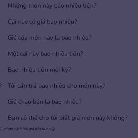
Những món này bao nhiêu tiền?
Cái này có giá bao nhiêu?
Giá của món này là bao nhiêu?
Một cái này bao nhiêu tiền?
Bao nhiêu tiền mỗi ký?
?
Tôi cần trả bao nhiêu cho món này?
Giá chào bán là bao nhiêu?
Bạn có thể cho tôi biết giá món này không?
ng hợp cách hỏi giá tiền trực tiếp