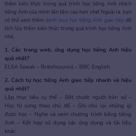
thêm kiến thức trong quá trình học tiếng Anh nhé.h
tiếng Anh của mình lên tầm cao hơn nhé! Ngoài ra, bạn
có thể xem thêm
danh mục học tiếng Anh giao tiếp
để
tích lũy thêm kiến thức trong quá trình học tiếng Anh
nhé.
1. Các trang web, ứng dụng học tiếng Anh hiệu
quả nhất?
ELSA Speak – Britishcouncil – BBC English
2. Cách tự học tiếng Anh giao tiếp nhanh và hiệu
quả nhất?
Lập mục tiêu cụ thể – Bắt chước người bản xứ –
Học từ vựng theo chủ đề – Ghi chú lại những gì
được học – Nghe và xem chương trình bằng tiếng
Anh – Kết hợp sử dụng các ứng dụng và tài liệu
khác