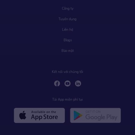
Công ty
Tuyển dụng
Liên hệ
Blogs
Bảo mật
Kết nối với chúng tôi
Tải App miễn phí tại