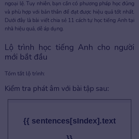
ngoại lệ. Tuy nhiên, bạn cần có phương pháp học đúng
và phù hợp với bản thân để đạt được hiệu quả tốt nhất.
Dưới đây là bài viết chia sẻ 11 cách tự học tiếng Anh tại
nhà hiệu quả, dễ áp dụng.
Lộ trình học tiếng Anh cho người
mới bắt đầu
Tóm tắt lộ trình:
Kiểm tra phát âm với bài tập sau:
{{ sentences[sIndex].text
}}