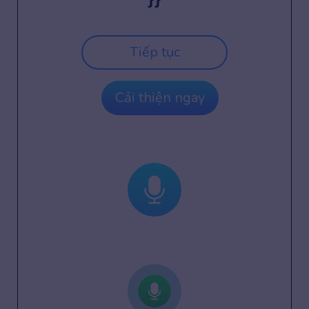
Tiếp tục
Cải thiện ngay