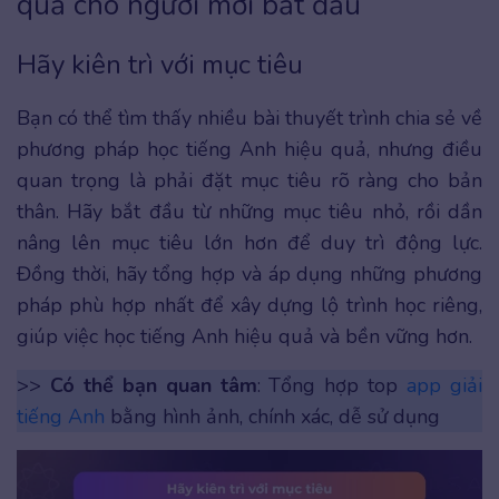
quả cho người mới bắt đầu
Hãy kiên trì với mục tiêu
Bạn có thể tìm thấy nhiều bài thuyết trình chia sẻ về
phương pháp học tiếng Anh hiệu quả, nhưng điều
quan trọng là phải đặt mục tiêu rõ ràng cho bản
thân. Hãy bắt đầu từ những mục tiêu nhỏ, rồi dần
nâng lên mục tiêu lớn hơn để duy trì động lực.
Đồng thời, hãy tổng hợp và áp dụng những phương
pháp phù hợp nhất để xây dựng lộ trình học riêng,
giúp việc học tiếng Anh hiệu quả và bền vững hơn.
>>
Có thể bạn quan tâm
: Tổng hợp top
app giải
tiếng Anh
bằng hình ảnh, chính xác, dễ sử dụng