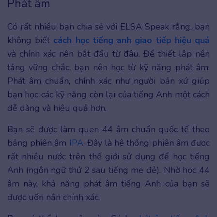
Phát âm
Có rất nhiều bạn chia sẻ với ELSA Speak rằng, bạn
không biết
cách học tiếng anh giao tiếp hiệu quả
và chính xác nên bắt đầu từ đâu. Để thiết lập nền
tảng vững chắc, bạn nên học từ kỹ năng phát âm.
Phát âm chuẩn, chính xác như người bản xứ giúp
bạn học các kỹ năng còn lại của tiếng Anh một cách
dễ dàng và hiệu quả hơn.
Bạn sẽ được làm quen 44 âm chuẩn quốc tế theo
bảng phiên âm
IPA
. Đây là hệ thống phiên âm được
rất nhiều nước trên thế giới sử dụng để học tiếng
Anh (ngôn ngữ thứ 2 sau tiếng mẹ đẻ). Nhờ học 44
âm này, khả năng phát âm tiếng Anh của bạn sẽ
được uốn nắn chính xác.