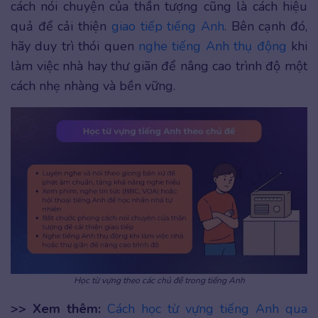
cách nói chuyện của thần tượng cũng là cách hiệu
quả để cải thiện
giao tiếp tiếng Anh
. Bên cạnh đó,
hãy duy trì thói quen
nghe tiếng Anh thụ động
khi
làm việc nhà hay thư giãn để nâng cao trình độ một
cách nhẹ nhàng và bền vững.
Học từ vựng theo các chủ đề trong tiếng Anh
>> Xem thêm:
Cách học từ vựng tiếng Anh qua