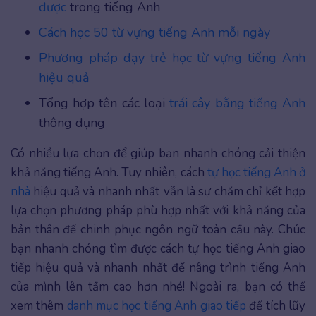
được
trong tiếng Anh
Cách học 50 từ vựng tiếng Anh mỗi ngày
Phương pháp dạy trẻ học từ vựng tiếng Anh
hiệu quả
Tổng hợp tên các loại
trái cây bằng tiếng Anh
thông dụng
Có nhiều lựa chọn để giúp bạn nhanh chóng cải thiện
khả năng tiếng Anh. Tuy nhiên, cách
tự học tiếng Anh ở
nhà
hiệu quả và nhanh nhất
vẫn là sự chăm chỉ kết hợp
lựa chọn phương pháp phù hợp nhất với khả năng của
bản thân để chinh phục ngôn ngữ toàn cầu này. Chúc
bạn nhanh chóng tìm được cách tự học tiếng Anh giao
tiếp hiệu quả và nhanh nhất để nâng trình tiếng Anh
của mình lên tầm cao hơn nhé! Ngoài ra, bạn có thể
xem thêm
danh mục học tiếng Anh giao tiếp
để tích lũy