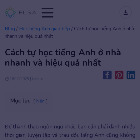
Blog
/
Học tiếng Anh giao tiếp
/
Cách tự học tiếng Anh ở nhà
nhanh và hiệu quả nhất
Cách tự học tiếng Anh ở nhà
nhanh và hiệu quả nhất
18/10/2025 | kien.le
Mục lục
hiện
Để thành thạo ngôn ngữ khác, bạn cần phải dành nhiều
thời gian luyện tập và trau dồi, tiếng Anh cũng không