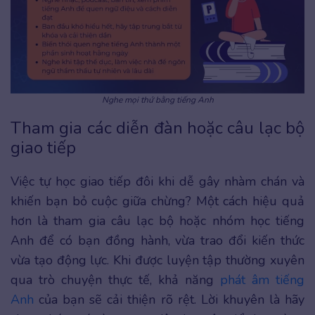
Nghe mọi thứ bằng tiếng Anh
Tham gia các diễn đàn hoặc câu lạc bộ
giao tiếp
Việc tự học giao tiếp đôi khi dễ gây nhàm chán và
khiến bạn bỏ cuộc giữa chừng? Một cách hiệu quả
hơn là tham gia câu lạc bộ hoặc nhóm học tiếng
Anh để có bạn đồng hành, vừa trao đổi kiến thức
vừa tạo động lực. Khi được luyện tập thường xuyên
qua trò chuyện thực tế, khả năng
phát âm tiếng
Anh
của bạn sẽ cải thiện rõ rệt. Lời khuyên là hãy