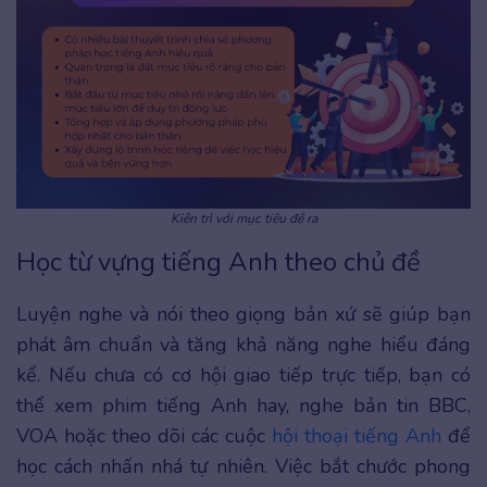
Kiên trì với mục tiêu đề ra
Học từ vựng tiếng Anh theo chủ đề
Luyện nghe và nói theo giọng bản xứ sẽ giúp bạn
phát âm chuẩn và tăng khả năng nghe hiểu đáng
kể. Nếu chưa có cơ hội giao tiếp trực tiếp, bạn có
thể xem phim tiếng Anh hay, nghe bản tin BBC,
VOA hoặc theo dõi các cuộc
hội thoại tiếng Anh
để
học cách nhấn nhá tự nhiên. Việc bắt chước phong