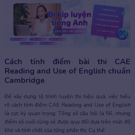
Cách tính điểm bài thi CAE
Reading and Use of English chuẩn
Cambridge
Để xây dựng lộ trình luyện thi hiệu quả, việc hiểu
rõ cách tính điểm CAE Reading and Use of English
là cực kỳ quan trọng. Tổng số câu hỏi là 56, nhưng
điểm số cuối cùng sẽ được quy đổi dựa trên mức độ
khó và tính chất của từng phần thi. Cụ thể: