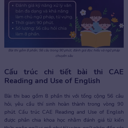
Bài thi gồm 8 phần, 56 câu trong 90 phút, đánh giá đọc hiểu và ngữ pháp
chuyên sâu
Cấu trúc chi tiết bài thi CAE
Reading and Use of English
Bài thi bao gồm 8 phần thi với tổng cộng 56 câu
hỏi, yêu cầu thí sinh hoàn thành trong vòng 90
phút. Cấu trúc CAE Reading and Use of English
được phân chia khoa học nhằm đánh giá từ kiến