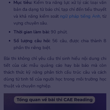
Mục tiêu:
Kiểm tra năng lực xử lý các loại văn
bản đa dạng từ báo chí, tạp chí đến tiểu thuyết
và khả năng kiểm soát
ngữ pháp tiếng Anh
, từ
vựng chuyên sâu.
Thời gian làm bài:
90 phút.
Số lượng câu hỏi:
56 câu, được chia thành 8
phần thi riêng biệt.
Bài thi không chỉ yêu cầu thí sinh hiểu nội dung chi
tiết của các mẫu quảng cáo hay bài báo mà còn
thách thức kỹ năng phân tích cấu trúc câu và cách
dùng từ tinh tế của người học trong môi trường học
thuật và chuyên nghiệp.