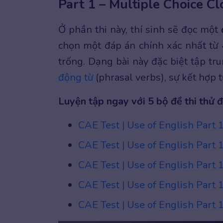
Part 1 – Multiple Choice Cl
Ở phần thi này, thí sinh sẽ đọc một
chọn một đáp án chính xác nhất từ 4
trống. Dạng bài này đặc biệt tập tr
động từ
(phrasal verbs), sự kết hợp t
Luyện tập ngay với 5 bộ đề thi thử 
CAE Test | Use of English Part 1
CAE Test | Use of English Part 1
CAE Test | Use of English Part 1
CAE Test | Use of English Part 1
CAE Test | Use of English Part 1