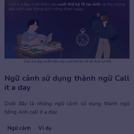
Call it a day xuất hiện vào cuối thế kỷ 19 tại Anh và Mỹ
Ngữ cảnh sử dụng thành ngữ Call
it a day
Dưới đây là những ngữ cảnh sử dụng thành ngữ
tiếng Anh call it a day:
Ngữ cảnh
Ví dụ