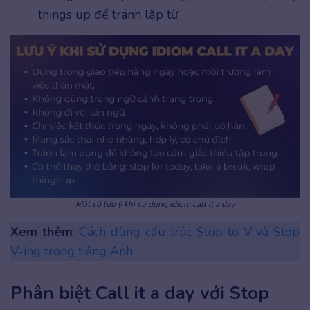
things up để tránh lặp từ.
Một số lưu ý khi sử dụng idiom call it a day
Xem thêm
:
Cách dùng cấu trúc Stop to V và Stop
V-ing trong tiếng Anh
Phân biệt Call it a day với Stop