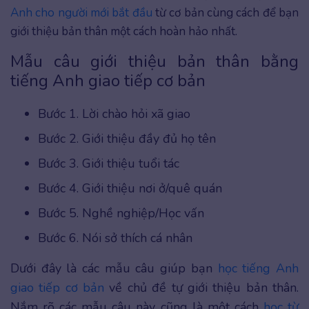
Anh cho người mới bắt đầu
từ cơ bản cùng cách để bạn
giới thiệu bản thân một cách hoàn hảo nhất.
Mẫu câu giới thiệu bản thân bằng
tiếng Anh giao tiếp cơ bản
Bước 1. Lời chào hỏi xã giao
Bước 2. Giới thiệu đầy đủ họ tên
Bước 3. Giới thiệu tuổi tác
Bước 4. Giới thiệu nơi ở/quê quán
Bước 5. Nghề nghiệp/Học vấn
Bước 6. Nói sở thích cá nhân
Dưới đây là các mẫu câu giúp bạn
học tiếng Anh
giao tiếp cơ bản
về chủ đề tự giới thiệu bản thân.
Nắm rõ các mẫu câu này cũng là một cách
học từ