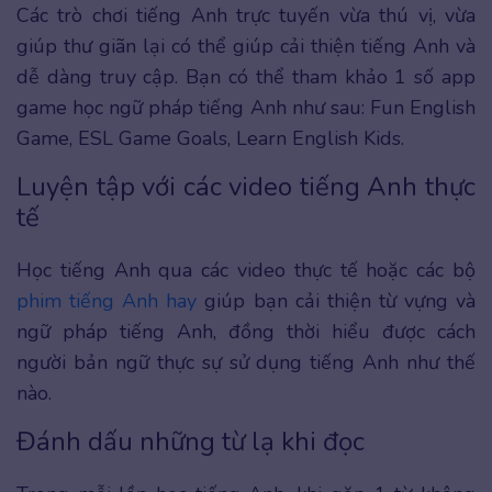
Các trò chơi tiếng Anh trực tuyến vừa thú vị, vừa
giúp thư giãn lại có thể giúp cải thiện tiếng Anh và
dễ dàng truy cập. Bạn có thể tham khảo 1 số app
game học ngữ pháp tiếng Anh như sau: Fun English
Game, ESL Game Goals, Learn English Kids.
Luyện tập với các video tiếng Anh thực
tế
Học tiếng Anh qua các video thực tế hoặc các bộ
phim tiếng Anh hay
giúp bạn cải thiện từ vựng và
ngữ pháp tiếng Anh, đồng thời hiểu được cách
người bản ngữ thực sự sử dụng tiếng Anh như thế
nào.
Đánh dấu những từ lạ khi đọc