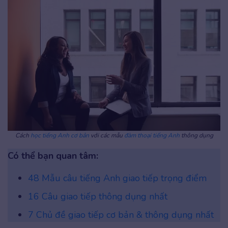
Cách
học tiếng Anh cơ bản
với các mẫu
đàm thoại tiếng Anh
thông dụng
Có thể bạn quan tâm:
48 Mẫu câu tiếng Anh giao tiếp trọng điểm
16 Câu giao tiếp thông dụng nhất
7 Chủ đề giao tiếp cơ bản & thông dụng nhất