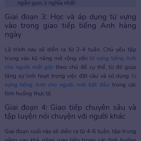
ngắn gọn, ý nghĩa nhất
Giai đoạn 3: Học và áp dụng từ vựng
vào trong giao tiếp tiếng Anh hàng
ngày
Lộ trình này sẽ diễn ra từ 3-4 tuần. Chủ yếu tập
trung vào kỹ năng mở rộng vốn
từ vựng tiếng Anh
cho người mất gốc
theo chủ đề cụ thể, từ đó giúp
tăng sự linh hoạt trong việc đặt câu và sử dụng
từ
vựng tiếng Anh cho người mới bắt đầu
trong các
tình huống thực tế.
Giai đoạn 4: Giao tiếp chuyên sâu và
tập luyện nói chuyện với người khác
Giai đoạn cuối này sẽ diễn ra từ 4-6 tuần, tập trung
nâng cao khả năng giao tiếp trong các tình huống