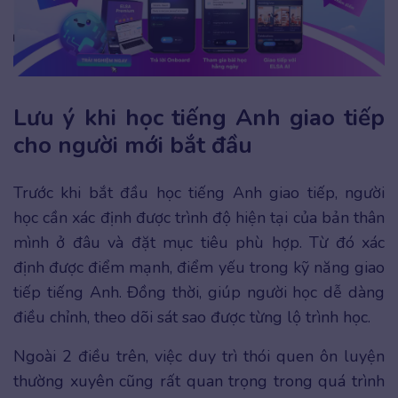
Lưu ý khi học tiếng Anh giao tiếp
cho người mới bắt đầu
Trước khi bắt đầu học tiếng Anh giao tiếp, người
học cần xác định được trình độ hiện tại của bản thân
mình ở đâu và đặt mục tiêu phù hợp. Từ đó xác
định được điểm mạnh, điểm yếu trong kỹ năng giao
tiếp tiếng Anh. Đồng thời, giúp người học dễ dàng
điều chỉnh, theo dõi sát sao được từng lộ trình học.
Ngoài 2 điều trên, việc duy trì thói quen ôn luyện
thường xuyên cũng rất quan trọng trong quá trình