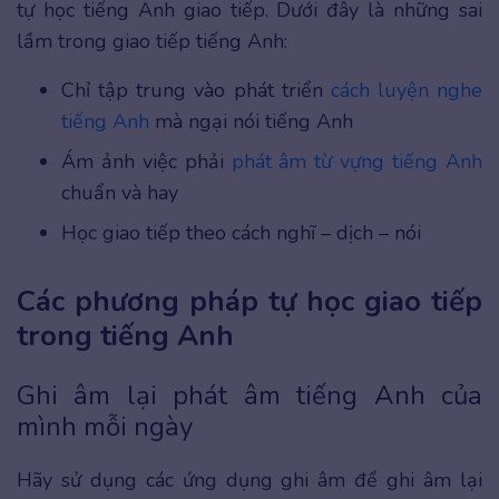
tự học tiếng Anh giao tiếp. Dưới đây là những sai
lầm trong giao tiếp tiếng Anh:
Chỉ tập trung vào phát triển
cách luyện nghe
tiếng Anh
mà ngại nói tiếng Anh
Ám ảnh việc phải
phát âm từ vựng tiếng Anh
chuẩn và hay
Học giao tiếp theo cách nghĩ – dịch – nói
Các phương pháp tự học giao tiếp
trong tiếng Anh
Ghi âm lại phát âm tiếng Anh của
mình mỗi ngày
Hãy sử dụng các ứng dụng ghi âm để ghi âm lại