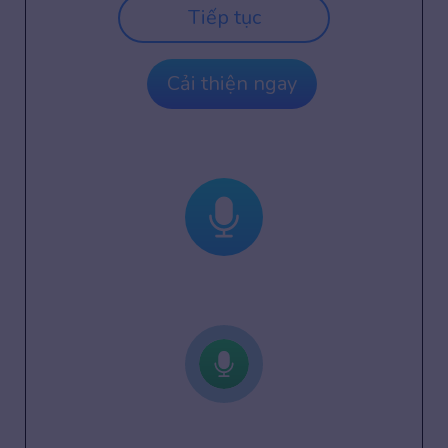
Tiếp tục
Cải thiện ngay