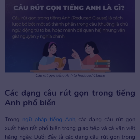
Câu rút gọn tiếng Anh là Reduced Clause
Các dạng câu rút gọn trong tiếng
Anh phổ biến
Trong
ngữ pháp tiếng Anh
, các dạng câu rút gọn
xuất hiện rất phổ biến trong giao tiếp và cả văn viết
hằng ngày. Dưới đây là các dạng câu rút gọn trong