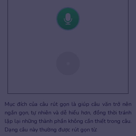
Mục đích của câu rút gọn là giúp câu văn trở nên
ngắn gọn, tự nhiên và dễ hiểu hơn, đồng thời tránh
lặp lại những thành phần không cần thiết trong câu.
Dạng câu này thường được rút gọn từ: