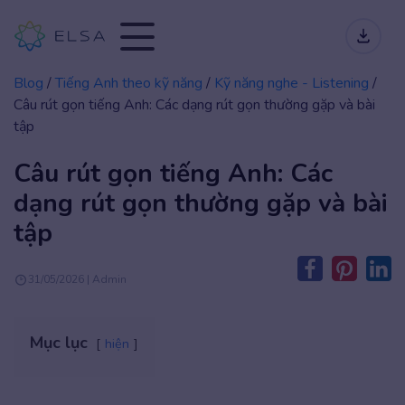
Blog
/
Tiếng Anh theo kỹ năng
/
Kỹ năng nghe - Listening
/
Câu rút gọn tiếng Anh: Các dạng rút gọn thường gặp và bài
tập
Câu rút gọn tiếng Anh: Các
dạng rút gọn thường gặp và bài
tập
31/05/2026 | Admin
Mục lục
hiện