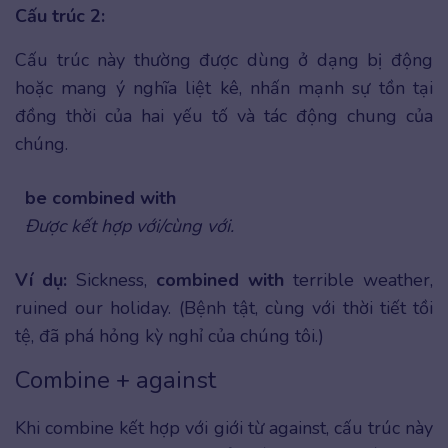
Cấu trúc 2:
Cấu trúc này thường được dùng ở dạng bị động
hoặc mang ý nghĩa liệt kê, nhấn mạnh sự tồn tại
đồng thời của hai yếu tố và tác động chung của
chúng.
be combined with
Được kết hợp với/cùng với.
Ví dụ:
Sickness,
combined with
terrible weather,
ruined our holiday. (Bệnh tật, cùng với thời tiết tồi
tệ, đã phá hỏng kỳ nghỉ của chúng tôi.)
Combine + against
Khi combine kết hợp với giới từ against, cấu trúc này