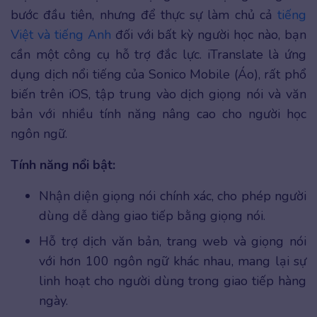
bước đầu tiên, nhưng để thực sự làm chủ cả
tiếng
Việt và tiếng Anh
đối với bất kỳ người học nào, bạn
cần một công cụ hỗ trợ đắc lực. iTranslate là ứng
dụng dịch nổi tiếng của Sonico Mobile (Áo), rất phổ
biến trên iOS, tập trung vào dịch giọng nói và văn
bản với nhiều tính năng nâng cao cho người học
ngôn ngữ.
Tính năng nổi bật:
Nhận diện giọng nói chính xác, cho phép người
dùng dễ dàng giao tiếp bằng giọng nói.
Hỗ trợ dịch văn bản, trang web và giọng nói
với hơn 100 ngôn ngữ khác nhau, mang lại sự
linh hoạt cho người dùng trong giao tiếp hàng
ngày.