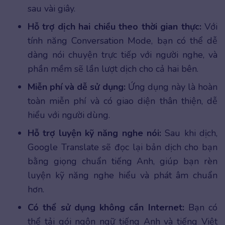
sau vài giây.
Hỗ trợ dịch hai chiều theo thời gian thực:
Với
tính năng Conversation Mode, bạn có thể dễ
dàng nói chuyện trực tiếp với người nghe, và
phần mềm sẽ lần lượt dịch cho cả hai bên.
Miễn phí và dễ sử dụng:
Ứng dụng này là hoàn
toàn miễn phí và có giao diện thân thiện, dễ
hiểu với người dùng.
Hỗ trợ luyện kỹ năng nghe nói:
Sau khi dịch,
Google Translate sẽ đọc lại bản dịch cho bạn
bằng giọng chuẩn tiếng Anh, giúp bạn rèn
luyện kỹ năng nghe hiểu và phát âm chuẩn
hơn.
Có thể sử dụng không cần Internet:
Bạn có
thể tải gói ngôn ngữ tiếng Anh và tiếng Việt