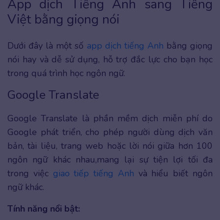
App dịch Tiếng Anh sang Tiếng
Việt bằng giọng nói
Dưới đây là một số
app dịch tiếng Anh
bằng giọng
nói hay và dễ sử dụng, hỗ trợ đắc lực cho bạn học
trong quá trình học ngôn ngữ.
Google Translate
Google Translate là phần mềm dịch miễn phí do
Google phát triển, cho phép người dùng dịch văn
bản, tài liệu, trang web hoặc lời nói giữa hơn 100
ngôn ngữ khác nhau,mang lại sự tiện lợi tối đa
trong việc
giao tiếp tiếng Anh
và hiểu biết ngôn
ngữ khác.
Tính năng nổi bật: