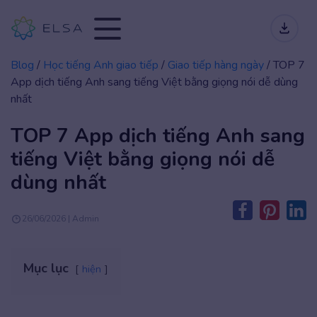
Blog
/
Học tiếng Anh giao tiếp
/
Giao tiếp hàng ngày
/
TOP 7
App dịch tiếng Anh sang tiếng Việt bằng giọng nói​ dễ dùng
nhất
TOP 7 App dịch tiếng Anh sang
tiếng Việt bằng giọng nói​ dễ
dùng nhất
26/06/2026 | Admin
Mục lục
hiện