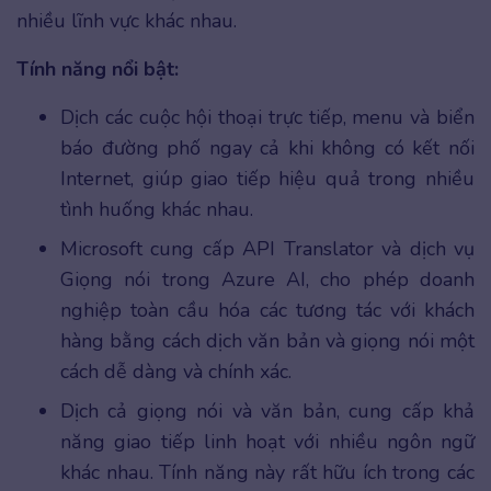
nhiều lĩnh vực khác nhau.
Tính năng nổi bật:
Dịch các cuộc hội thoại trực tiếp, menu và biển
báo đường phố ngay cả khi không có kết nối
Internet, giúp giao tiếp hiệu quả trong nhiều
tình huống khác nhau.
Microsoft cung cấp API Translator và dịch vụ
Giọng nói trong Azure AI, cho phép doanh
nghiệp toàn cầu hóa các tương tác với khách
hàng bằng cách dịch văn bản và giọng nói một
cách dễ dàng và chính xác.
Dịch cả giọng nói và văn bản, cung cấp khả
năng giao tiếp linh hoạt với nhiều ngôn ngữ
khác nhau. Tính năng này rất hữu ích trong các