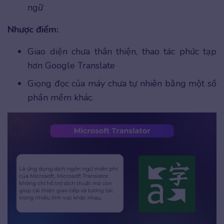
ngữ
Nhược điểm:
Giao diện chưa thân thiện, thao tác phức tạp
hơn Google Translate
Giọng đọc của máy chưa tự nhiên bằng một số
phần mềm khác.