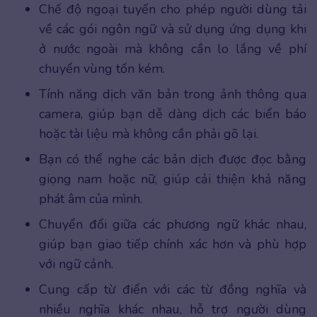
Chế độ ngoại tuyến cho phép người dùng tải
về các gói ngôn ngữ và sử dụng ứng dụng khi
ở nước ngoài mà không cần lo lắng về phí
chuyển vùng tốn kém.
Tính năng dịch văn bản trong ảnh thông qua
camera, giúp bạn dễ dàng dịch các biển báo
hoặc tài liệu mà không cần phải gõ lại.
Bạn có thể nghe các bản dịch được đọc bằng
giọng nam hoặc nữ, giúp cải thiện khả năng
phát âm của mình.
Chuyển đổi giữa các phương ngữ khác nhau,
giúp bạn giao tiếp chính xác hơn và phù hợp
với ngữ cảnh.
Cung cấp từ điển với các từ đồng nghĩa và
nhiều nghĩa khác nhau, hỗ trợ người dùng