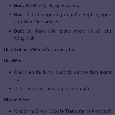
Bước 1:
Mở ứng dụng VoiceTra.
Bước 2:
Chọn ngôn ngữ nguồn: English, ngôn
ngữ đích: Vietnamese.
Bước 3:
Nhấn biểu tượng micro và nói câu
tiếng Anh.
Ưu và nhược điểm của iTranslate:
Ưu điểm:
Giao diện dễ dùng, được tối ưu cho dịch giọng
nói
Dịch chính xác các câu giao tiếp ngắn.
Nhược điểm:
Ít ngôn ngữ hơn Google Translate và Microsoft