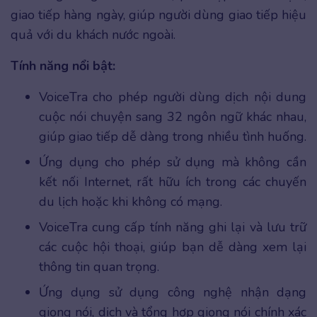
giao tiếp hàng ngày, giúp người dùng giao tiếp hiệu
quả với du khách nước ngoài.
Tính năng nổi bật:
VoiceTra cho phép người dùng dịch nội dung
cuộc nói chuyện sang 32 ngôn ngữ khác nhau,
giúp giao tiếp dễ dàng trong nhiều tình huống.
Ứng dụng cho phép sử dụng mà không cần
kết nối Internet, rất hữu ích trong các chuyến
du lịch hoặc khi không có mạng.
VoiceTra cung cấp tính năng ghi lại và lưu trữ
các cuộc hội thoại, giúp bạn dễ dàng xem lại
thông tin quan trọng.
Ứng dụng sử dụng công nghệ nhận dạng
giọng nói, dịch và tổng hợp giọng nói chính xác