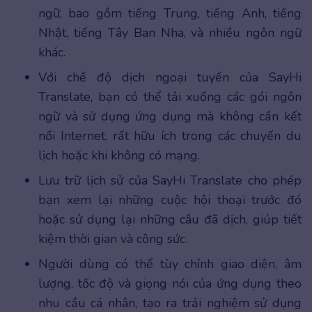
ngữ, bao gồm tiếng Trung, tiếng Anh, tiếng
Nhật, tiếng Tây Ban Nha, và nhiều ngôn ngữ
khác.
Với chế độ dịch ngoại tuyến của SayHi
Translate, bạn có thể tải xuống các gói ngôn
ngữ và sử dụng ứng dụng mà không cần kết
nối Internet, rất hữu ích trong các chuyến du
lịch hoặc khi không có mạng.
Lưu trữ lịch sử của SayHi Translate cho phép
bạn xem lại những cuộc hội thoại trước đó
hoặc sử dụng lại những câu đã dịch, giúp tiết
kiệm thời gian và công sức.
Người dùng có thể tùy chỉnh giao diện, âm
lượng, tốc độ và giọng nói của ứng dụng theo
nhu cầu cá nhân, tạo ra trải nghiệm sử dụng