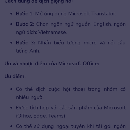
Cách dùng để dịch giọng nói
Bước 1:
Mở ứng dụng Microsoft Translator.
Bước 2:
Chọn ngôn ngữ nguồn: English, ngôn
ngữ đích: Vietnamese.
Bước 3:
Nhấn biểu tượng micro và nói câu
tiếng Anh.
Ưu và nhược điểm của Microsoft Office:
Ưu điểm:
Có thể dịch cuộc hội thoại trong nhóm có
nhiều người
Được tích hợp với các sản phẩm của Microsoft
(Office, Edge, Teams)
Có thể sử dụng ngoại tuyến khi tải gói ngôn