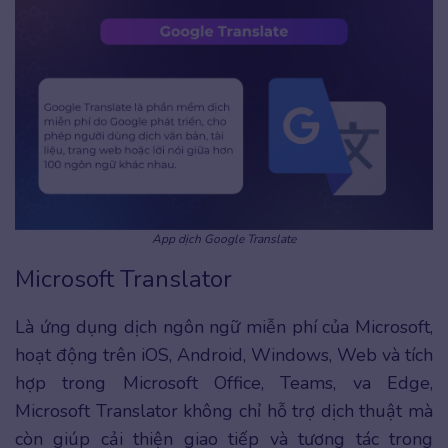
App dịch Google Translate
Microsoft Translator
Là ứng dụng dịch ngôn ngữ miễn phí của Microsoft,
hoạt động trên iOS, Android, Windows, Web và tích
hợp trong Microsoft Office, Teams, va Edge,
Microsoft Translator không chỉ hỗ trợ dịch thuật mà
còn giúp cải thiện giao tiếp và tương tác trong