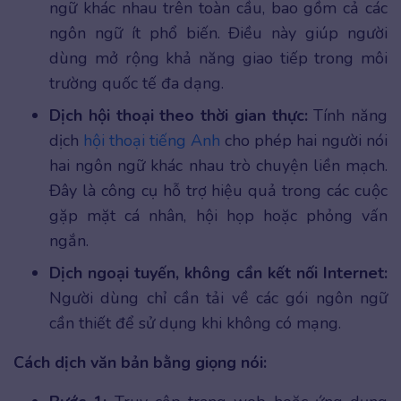
ngữ khác nhau trên toàn cầu, bao gồm cả các
ngôn ngữ ít phổ biến. Điều này giúp người
dùng mở rộng khả năng giao tiếp trong môi
trường quốc tế đa dạng.
Dịch hội thoại theo thời gian thực:
Tính năng
dịch
hội thoại tiếng Anh
cho phép hai người nói
hai ngôn ngữ khác nhau trò chuyện liền mạch.
Đây là công cụ hỗ trợ hiệu quả trong các cuộc
gặp mặt cá nhân, hội họp hoặc phỏng vấn
ngắn.
Dịch ngoại tuyến, không cần kết nối Internet:
Người dùng chỉ cần tải về các gói ngôn ngữ
cần thiết để sử dụng khi không có mạng.
Cách dịch văn bản bằng giọng nói: