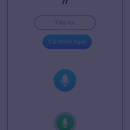
Tiếp tục
Cải thiện ngay