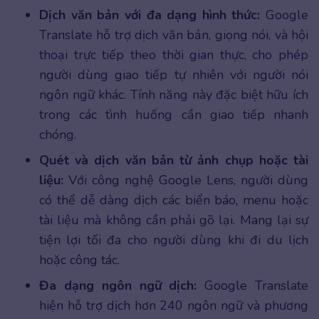
Dịch văn bản với đa dạng hình thức:
Google
Translate hỗ trợ dịch văn bản, giọng nói, và hội
thoại trực tiếp theo thời gian thực, cho phép
người dùng giao tiếp tự nhiên với người nói
ngôn ngữ khác. Tính năng này đặc biệt hữu ích
trong các tình huống cần giao tiếp nhanh
chóng.
Quét và dịch văn bản từ ảnh chụp hoặc tài
liệu:
Với công nghệ Google Lens, người dùng
có thể dễ dàng dịch các biển báo, menu hoặc
tài liệu mà không cần phải gõ lại. Mang lại sự
tiện lợi tối đa cho người dùng khi đi du lịch
hoặc công tác.
Đa dạng ngôn ngữ dịch:
Google Translate
hiện hỗ trợ dịch hơn 240 ngôn ngữ và phương