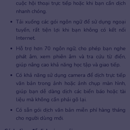
cuộc hội thoại trực tiếp hoặc khi bạn cần dịch
nhanh chóng.
Tải xuống các gói ngôn ngữ để sử dụng ngoại
tuyến, rất tiện lợi khi bạn không có kết nối
Internet.
Hỗ trợ hơn 70 ngôn ngữ, cho phép bạn nghe
phát âm, xem phiên âm và tra cứu từ điển,
giúp nâng cao khả năng học tập và giao tiếp.
Có khả năng sử dụng camera để dịch trực tiếp
văn bản trong ảnh hoặc ảnh chụp màn hình,
giúp bạn dễ dàng dịch các biển báo hoặc tài
liệu mà không cần phải gõ lại.
Có sẵn gói dịch văn bản miễn phí hàng tháng
cho người dùng mới.