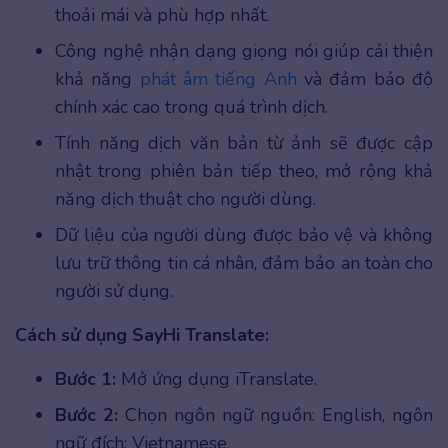
thoải mái và phù hợp nhất.
Công nghệ nhận dạng giọng nói giúp cải thiện
khả năng
phát âm tiếng Anh
và đảm bảo độ
chính xác cao trong quá trình dịch.
Tính năng dịch văn bản từ ảnh sẽ được cập
nhật trong phiên bản tiếp theo, mở rộng khả
năng dịch thuật cho người dùng.
Dữ liệu của người dùng được bảo vệ và không
lưu trữ thông tin cá nhân, đảm bảo an toàn cho
người sử dụng.
Cách sử dụng SayHi Translate:
Bước 1:
Mở ứng dụng iTranslate.
Bước 2:
Chọn ngôn ngữ nguồn: English, ngôn
ngữ đích: Vietnamese.