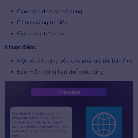
Giao diện đẹp, dễ sử dụng.
Có tính năng từ điển.
Giọng đọc tự nhiên.
Nhược điểm:
Một số tính năng yêu cầu phải trả phí bản Pro.
Bản miễn phí bị hạn chế chức năng.