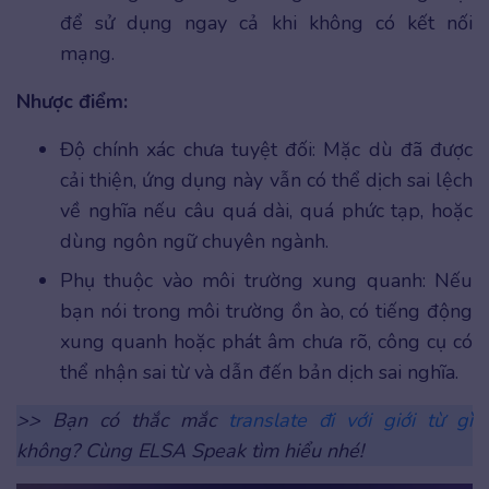
để sử dụng ngay cả khi không có kết nối
mạng.
Nhược điểm:
Độ chính xác chưa tuyệt đối: Mặc dù đã được
cải thiện, ứng dụng này vẫn có thể dịch sai lệch
về nghĩa nếu câu quá dài, quá phức tạp, hoặc
dùng ngôn ngữ chuyên ngành.
Phụ thuộc vào môi trường xung quanh: Nếu
bạn nói trong môi trường ồn ào, có tiếng động
xung quanh hoặc phát âm chưa rõ, công cụ có
thể nhận sai từ và dẫn đến bản dịch sai nghĩa.
>> Bạn có thắc mắc
translate đi với giới từ gì
không? Cùng ELSA Speak tìm hiểu nhé!