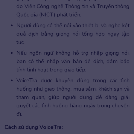
do Viện Công nghệ Thông tin và Truyền thông
Quốc gia (NICT) phát triển.
Người dùng có thể nói vào thiết bị và nghe kết
quả dịch bằng giọng nói tổng hợp ngay lập
tức.
Nếu ngôn ngữ không hỗ trợ nhập giọng nói,
bạn có thể nhập văn bản để dịch, đảm bảo
tính linh hoạt trong giao tiếp.
VoiceTra được khuyên dùng trong các tình
huống như giao thông, mua sắm, khách sạn và
tham quan, giúp người dùng dễ dàng giải
quyết các tình huống hàng ngày trong chuyến
đi.
Cách sử dụng VoiceTra: