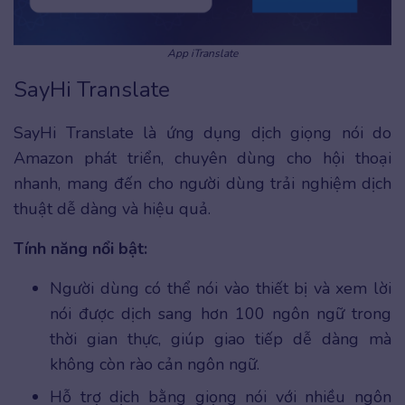
App iTranslate
SayHi Translate
SayHi Translate là ứng dụng dịch giọng nói do
Amazon phát triển, chuyên dùng cho hội thoại
nhanh, mang đến cho người dùng trải nghiệm dịch
thuật dễ dàng và hiệu quả.
Tính năng nổi bật:
Người dùng có thể nói vào thiết bị và xem lời
nói được dịch sang hơn 100 ngôn ngữ trong
thời gian thực, giúp giao tiếp dễ dàng mà
không còn rào cản ngôn ngữ.
Hỗ trợ dịch bằng giọng nói với nhiều ngôn