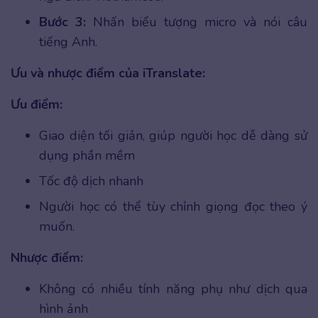
Bước 3:
Nhấn biểu tượng micro và nói câu
tiếng Anh.
Ưu và nhược điểm của iTranslate:
Ưu điểm:
Giao diện tối giản, giúp người học dễ dàng sử
dụng phần mềm
Tốc độ dịch nhanh
Người học có thể tùy chỉnh giọng đọc theo ý
muốn.
Nhược điểm:
Không có nhiều tính năng phụ như dịch qua
hình ảnh