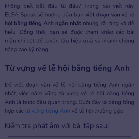
không biết bắt đầu từ đâu? Trong bài viết này,
ELSA Speak sẽ hướng dẫn bạn
viết đoạn văn về lễ
hội bằng tiếng Anh ngắn nhất
nhưng rõ ràng và dễ
hiểu. Đồng thời, bạn sẽ được tham khảo các bài
mẫu chi tiết để luyện tập hiệu quả và nhanh chóng
nâng cao kỹ năng.
Từ vựng về lễ hội bằng tiếng Anh
Để viết đoạn văn về lễ hội bằng tiếng Anh ngắn
nhất, việc nắm vững từ vựng về lễ hội bằng tiếng
Anh là bước đầu quan trọng. Dưới đây là bảng tổng
hợp các
từ vựng tiếng Anh
về lễ hội thường gặp:
Kiểm tra phát âm với bài tập sau: