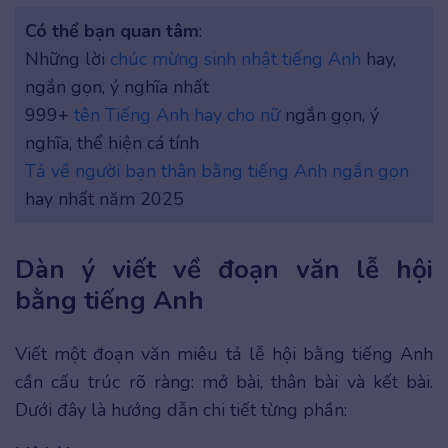
Có thể bạn quan tâm
:
Những lời
chúc mừng sinh nhật tiếng Anh
hay,
ngắn gọn, ý nghĩa nhất
999+
tên Tiếng Anh hay cho nữ
ngắn gọn, ý
nghĩa, thể hiện cá tính
Tả về người bạn thân bằng tiếng Anh ngắn gọn
hay nhất năm 2025
Dàn ý viết về đoạn văn lễ hội
bằng tiếng Anh
Viết một đoạn văn miêu tả lễ hội bằng tiếng Anh
cần cấu trúc rõ ràng: mở bài, thân bài và kết bài.
Dưới đây là hướng dẫn chi tiết từng phần: