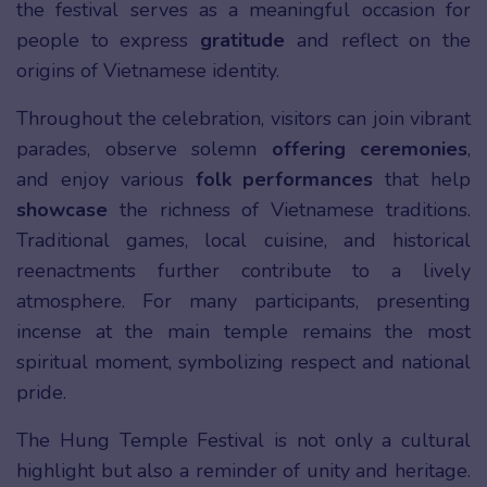
the festival serves as a meaningful occasion for
people to express
gratitude
and reflect on the
origins of Vietnamese identity.
Throughout the celebration, visitors can join vibrant
parades, observe solemn
offering ceremonies
,
and enjoy various
folk performances
that help
showcase
the richness of Vietnamese traditions.
Traditional games, local cuisine, and historical
reenactments further contribute to a lively
atmosphere. For many participants, presenting
incense at the main temple remains the most
spiritual moment, symbolizing respect and national
pride.
The Hung Temple Festival is not only a cultural
highlight but also a reminder of unity and heritage.