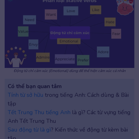
Động từ chỉ cảm xúc (Emotional) dùng để thể hiện cảm xúc cá nhân
Có thể bạn quan tâm
Tính từ sở hữu
trong tiếng Anh: Cách dùng & Bài
tập
Tết Trung Thu tiếng Anh
là gì? Các từ vựng tiếng
Anh Tết Trung Thu
Sau động từ là gì
? Kiến thức về động từ kèm bài
tập