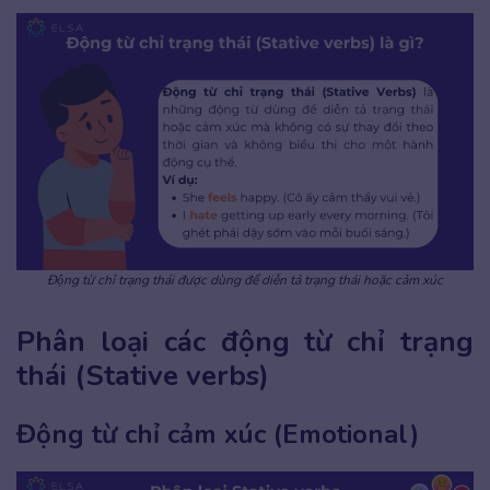
Động từ chỉ trạng thái được dùng để diễn tả trạng thái hoặc cảm xúc
Phân loại các động từ chỉ trạng
thái (Stative verbs)
Động từ chỉ cảm xúc (Emotional)