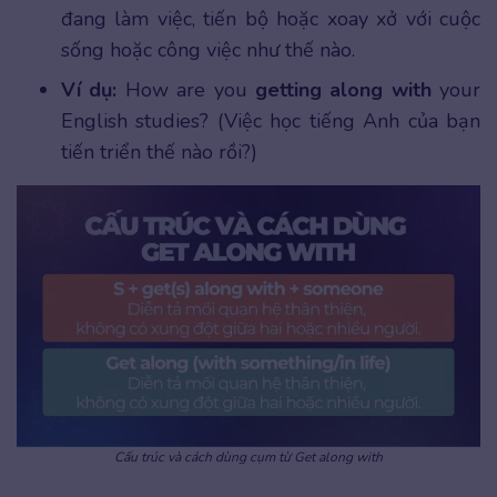
đang làm việc, tiến bộ hoặc xoay xở với cuộc
sống hoặc công việc như thế nào.
Ví dụ:
How are you
getting along with
your
English studies? (Việc học tiếng Anh của bạn
tiến triển thế nào rồi?)
Cấu trúc và cách dùng cụm từ Get along with