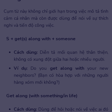
Cụm từ này không chỉ giới hạn trong việc mô tả tình
cảm cá nhân mà còn được dùng để nói về sự thích
nghi và tiến độ công việc.
S + get(s) along with + someone
Cách dùng:
Diễn tả mối quan hệ thân thiện,
không có xung đột giữa hai hoặc nhiều người.
Ví dụ:
Do you
get along with
your new
neighbors? (Bạn có hòa hợp với những người
hàng xóm mới không?)
Get along (with something/in life)
Cách dùng:
Dùng để hỏi hoặc nói về việc ai đó