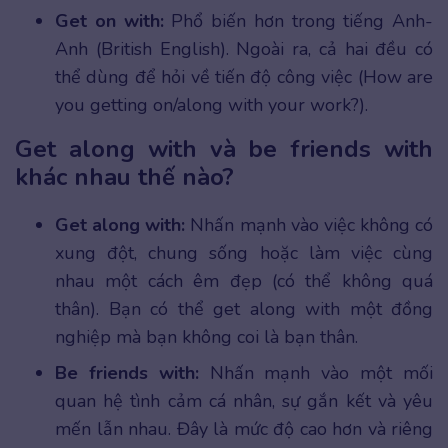
Get on with:
Phổ biến hơn trong tiếng Anh-
Anh (British English). Ngoài ra, cả hai đều có
thể dùng để hỏi về tiến độ công việc (How are
you getting on/along with your work?).
Get along with và be friends with
khác nhau thế nào?
Get along with:
Nhấn mạnh vào việc không có
xung đột, chung sống hoặc làm việc cùng
nhau một cách êm đẹp (có thể không quá
thân). Bạn có thể get along with một đồng
nghiệp mà bạn không coi là bạn thân.
Be friends with:
Nhấn mạnh vào một mối
quan hệ tình cảm cá nhân, sự gắn kết và yêu
mến lẫn nhau. Đây là mức độ cao hơn và riêng