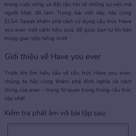
trong cuộc sống và đặt câu hỏi về những sự việc mà
người khác đã làm. Trong bài viết này, hãy cùng
ELSA Speak khám phá cách sử dụng cấu trúc Have
you ever một cách hiệu quả, để giúp bạn tự tin hơn
trong giao tiếp tiếng Anh!
Giới thiệu về Have you ever
Trước khi tìm hiểu sâu về cấu trúc Have you ever,
chúng ta hãy cùng khám phá định nghĩa và cách
dùng của ever – trạng từ quan trọng trong cấu trúc
này nhé!
Kiểm tra phát âm với bài tập sau: