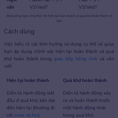
vấn
V3/Ved?
V3/Ved?
Bảng tổng hợp công thức thì hiện tại hoàn thành và quá khứ hoàn thành cơ
bản
Cách dùng
Việc hiểu rõ các tình huống sử dụng cụ thể sẽ giúp
bạn áp dụng chính xác hiện tại hoàn thành và quá
khứ hoàn thành trong
giao tiếp tiếng Anh
và văn
viết.
Hiện tại hoàn thành
Quá khứ hoàn thành
Diễn tả hành động bắt
Diễn tả hành động xảy
đầu ở quá khứ, kéo dài
ra và hoàn thành trước
đến hiện tại (thường đi
một hành động khác
với
since và for
).
trong quá khứ.