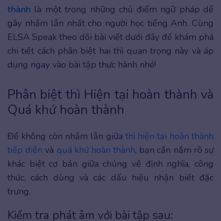
thành
là một trong những chủ điểm ngữ pháp dễ
gây nhầm lẫn nhất cho người học tiếng Anh. Cùng
ELSA Speak theo dõi bài viết dưới đây để khám phá
chi tiết cách phân biệt hai thì quan trọng này và áp
dụng ngay vào bài tập thực hành nhé!
Phân biệt thì Hiện tại hoàn thành và
Quá khứ hoàn thành
Để không còn nhầm lẫn giữa
thì hiện tại hoàn thành
tiếp diễn
và
quá khứ hoàn thành
, bạn cần nắm rõ sự
khác biệt cơ bản giữa chúng về định nghĩa, công
thức, cách dùng và các dấu hiệu nhận biết đặc
trưng.
Kiểm tra phát âm với bài tập sau: