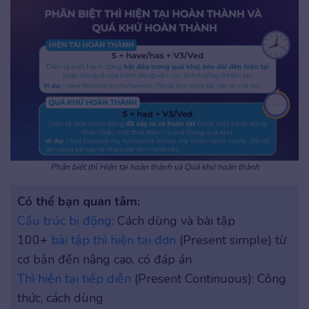
Phân biệt thì Hiện tại hoàn thành và Quá khứ hoàn thành
Có thể bạn quan tâm:
Cấu trúc bị động
: Cách dùng và bài tập
100+
bài tập thì hiện tại đơn
(Present simple) từ
cơ bản đến nâng cao, có đáp án
Thì hiện tại tiếp diễn
(Present Continuous): Công
thức, cách dùng