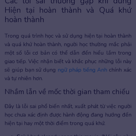
Các lỗi sai thường gặp khi dùng
Hiện tại hoàn thành và Quá khứ
hoàn thành
Trong quá trình học và sử dụng hiện tại hoàn thành
và quá khứ hoàn thành, người học thường mắc phải
một số lỗi cơ bản có thể dẫn đến hiểu lầm trong
giao tiếp. Việc nhận biết và khắc phục những lỗi này
sẽ giúp bạn sử dụng
ngữ pháp tiếng Anh
chính xác
và tự nhiên hơn.
Nhầm lẫn về mốc thời gian tham chiếu
Đây là lỗi sai phổ biến nhất, xuất phát từ việc người
học chưa xác định được hành động đang hướng đến
hiện tại hay một thời điểm trong quá khứ.