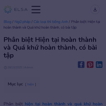
Blog
/
Ngữ pháp
/
Các loại thì tiếng Anh
/
Phân biệt Hiện tại
hoàn thành và Quá khứ hoàn thành, có bài tập
Phân biệt Hiện tại hoàn thành
và Quá khứ hoàn thành, có bài
tập
28/10/2025 | Admin
Mục lục
hiện
Phân biệt
hiện tại hoàn thành và quá khứ hoàn