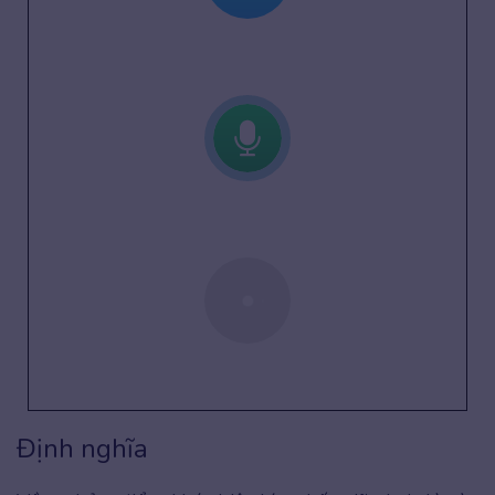
Định nghĩa