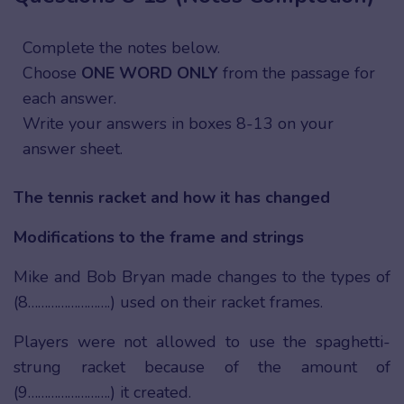
Complete the notes below.
Choose
ONE WORD ONLY
from the passage for
each answer.
Write your answers in boxes 8-13 on your
answer sheet.
The tennis racket and how it has changed
Modifications to the frame and strings
Mike and Bob Bryan made changes to the types of
(8…………………….) used on their racket frames.
Players were not allowed to use the spaghetti-
strung racket because of the amount of
(9…………………….) it created.