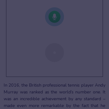
In 2016, the British professional tennis player Andy
Murray was ranked as the world’s number one. It
was an incredible achievement by any standard –
made even more remarkable by the fact that he