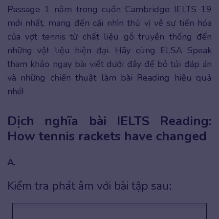
Passage 1 nằm trong cuốn Cambridge IELTS 19
mới nhất, mang đến cái nhìn thú vị về sự tiến hóa
của vợt tennis từ chất liệu gỗ truyền thống đến
những vật liệu hiện đại. Hãy cùng ELSA Speak
tham khảo ngay bài viết dưới đây để bỏ túi đáp án
và những chiến thuật làm bài Reading hiệu quả
nhé!
Dịch nghĩa bài IELTS Reading:
How tennis rackets have changed
A.
Kiểm tra phát âm với bài tập sau: