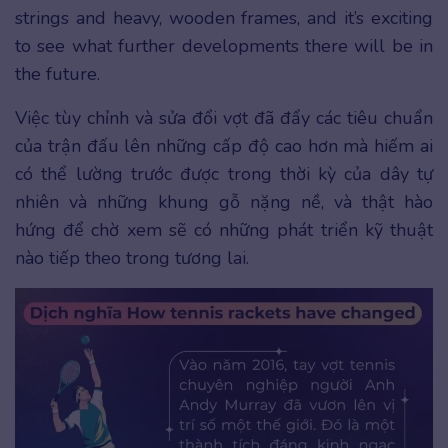
strings and heavy, wooden frames, and it’s exciting
to see what further developments there will be in
the future.
Việc tùy chỉnh và sửa đổi vợt đã đẩy các tiêu chuẩn
của trận đấu lên những cấp độ cao hơn mà hiếm ai
có thể lường trước được trong thời kỳ của dây tự
nhiên và những khung gỗ nặng nề, và thật hào
hứng để chờ xem sẽ có những phát triển kỹ thuật
nào tiếp theo trong tương lai.