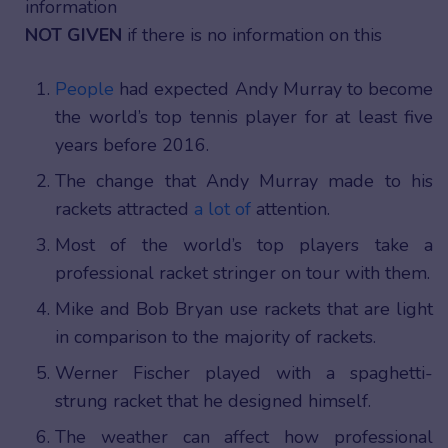
information
NOT GIVEN
if there is no information on this
People
had expected Andy Murray to become
the world’s top tennis player for at least five
years before 2016.
The change that Andy Murray made to his
rackets attracted
a lot of
attention.
Most of the world’s top players take a
professional racket stringer on tour with them.
Mike and Bob Bryan use rackets that are light
in comparison to the majority of rackets.
Werner Fischer played with a spaghetti-
strung racket that he designed himself.
The weather can affect how professional