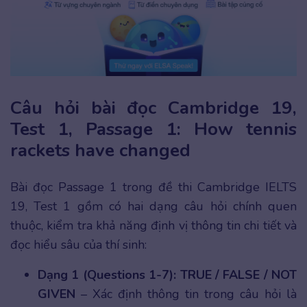
Câu hỏi bài đọc Cambridge 19,
Test 1, Passage 1: How tennis
rackets have changed
Bài đọc Passage 1 trong đề thi Cambridge IELTS
19, Test 1 gồm có hai dạng câu hỏi chính quen
thuộc, kiểm tra khả năng định vị thông tin chi tiết và
đọc hiểu sâu của thí sinh:
Dạng 1 (Questions 1-7):
TRUE / FALSE / NOT
GIVEN
– Xác định thông tin trong câu hỏi là