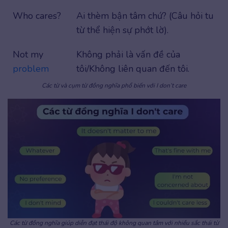
Who cares?
Ai thèm bận tâm chứ? (Câu hỏi tu
từ thể hiện sự phớt lờ).
Not my
Không phải là vấn đề của
problem
tôi/Không liên quan đến tôi.
Các từ và cụm từ đồng nghĩa phổ biến với I don’t care
Các từ đồng nghĩa giúp diễn đạt thái độ không quan tâm với nhiều sắc thái từ