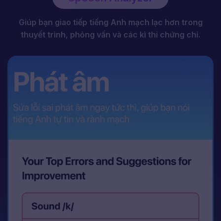
Speech Analyzer
Giúp bạn giao tiếp tiếng Anh mạch lạc hơn trong
thuyết trình, phỏng vấn và các kì thi chứng chỉ.