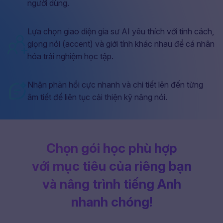
người dùng.
Lựa chọn giao diện gia sư AI yêu thích với tính cách,
giọng nói (accent) và giới tính khác nhau để cá nhân
hóa trải nghiệm học tập.
Nhận phản hồi cực nhanh và chi tiết lên đến từng
âm tiết để liên tục cải thiện kỹ năng nói.
Chọn gói học phù hợp
với mục tiêu của riêng bạn
và nâng trình tiếng Anh
nhanh chóng!