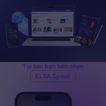
Tại sao bạn nên chọn
ELSA Speak