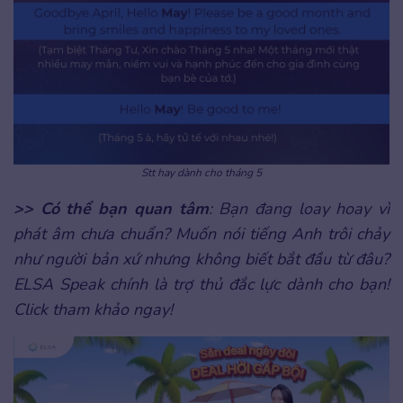
Stt hay dành cho tháng 5
>> Có thể bạn quan tâm
: Bạn đang loay hoay vì
phát âm chưa chuẩn? Muốn nói tiếng Anh trôi chảy
như người bản xứ nhưng không biết bắt đầu từ đâu?
ELSA Speak chính là trợ thủ đắc lực dành cho bạn!
Click tham khảo ngay!