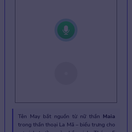
Tên May bắt nguồn từ nữ thần
Maia
trong thần thoại La Mã – biểu trưng cho