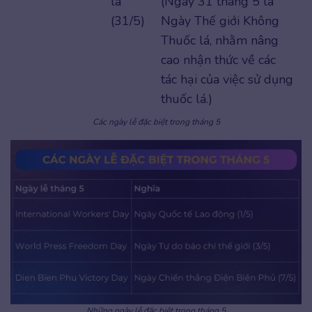
lá
(Ngày 31 tháng 5 là
(31/5)
Ngày Thế giới Không
Thuốc lá, nhằm nâng
cao nhận thức về các
tác hại của việc sử dụng
thuốc lá.)
Các ngày lễ đặc biệt trong tháng 5
Những ngày lễ đặc biệt trong tháng 5