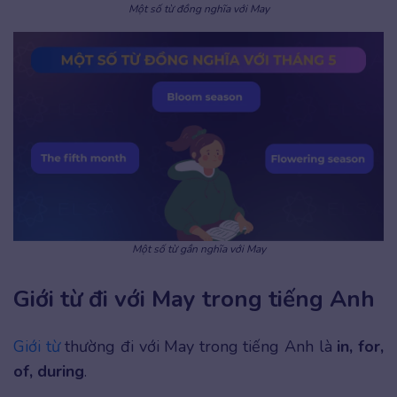
Một số từ đồng nghĩa với May
Một số từ gần nghĩa với May
Giới từ đi với May trong tiếng Anh
Giới từ
thường đi với May trong tiếng Anh là
in, for,
of, during
.