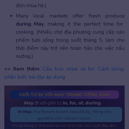
đón mùa hè.)
Many local markets offer fresh produce
during May
, making it the perfect time for
cooking. (Nhiều chợ địa phương cung cấp sản
phẩm tươi sống trong suốt tháng 5, làm cho
thời điểm này trở nên hoàn hảo cho việc nấu
nướng.)
>> Xem thêm
:
Cấu trúc since và for: Cách dùng,
phân biệt, bài tập áp dụng