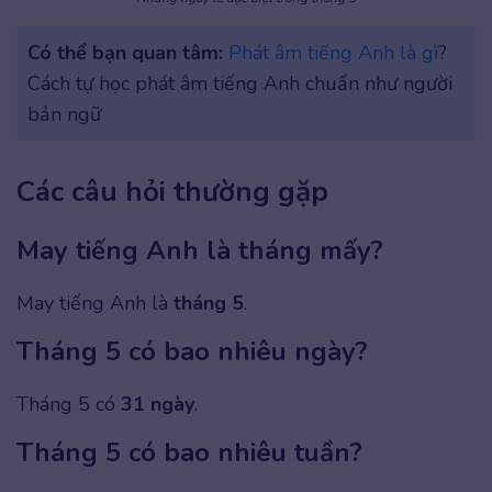
Có thể bạn quan tâm:
Phát âm tiếng Anh là gì
?
Cách tự học phát âm tiếng Anh chuẩn như người
bản ngữ
Các câu hỏi thường gặp
May tiếng Anh là tháng mấy?
May tiếng Anh là
tháng 5
.
Tháng 5 có bao nhiêu ngày?
Tháng 5 có
31 ngày
.
Tháng 5 có bao nhiêu tuần?