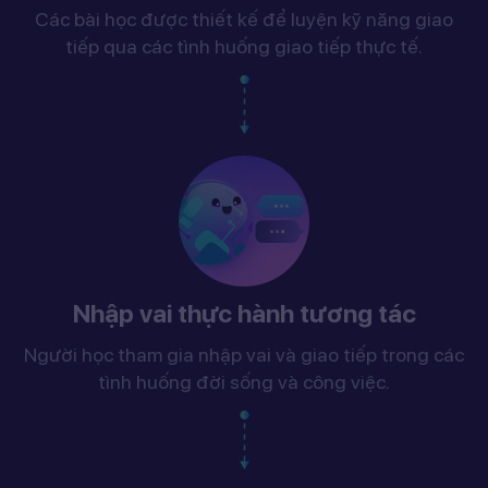
Các bài học được thiết kế để luyện kỹ năng giao
tiếp qua các tình huống giao tiếp thực tế.
Nhập vai thực hành tương tác
Người học tham gia nhập vai và giao tiếp trong các
tình huống đời sống và công việc.