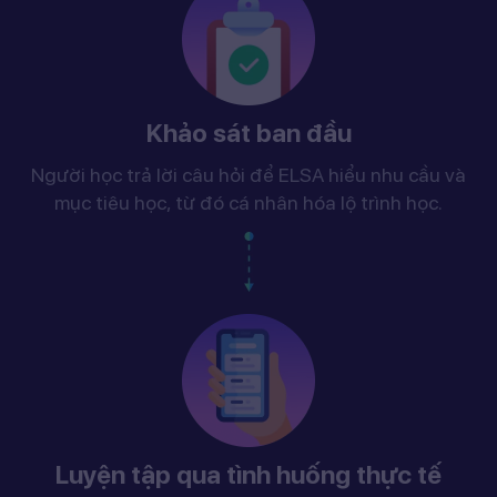
Khảo sát ban đầu
Người học trả lời câu hỏi để ELSA hiểu nhu cầu và
mục tiêu học, từ đó cá nhân hóa lộ trình học.
Luyện tập qua tình huống thực tế