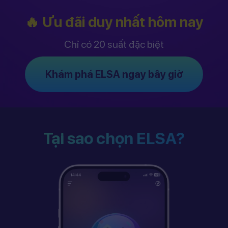
🔥 Ưu đãi duy nhất hôm nay
Chỉ có 20 suất đặc biệt
Khám phá ELSA ngay bây giờ
Tại sao chọn ELSA?