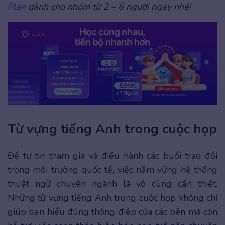
Plan
dành cho nhóm từ 2 – 6 người ngay nhé!
Từ vựng tiếng Anh trong cuộc họp
Để tự tin tham gia và điều hành các buổi trao đổi
trong môi trường quốc tế, việc nắm vững hệ thống
thuật ngữ chuyên ngành là vô cùng cần thiết.
Những từ vựng tiếng Anh trong cuộc họp không chỉ
giúp bạn hiểu đúng thông điệp của các bên mà còn