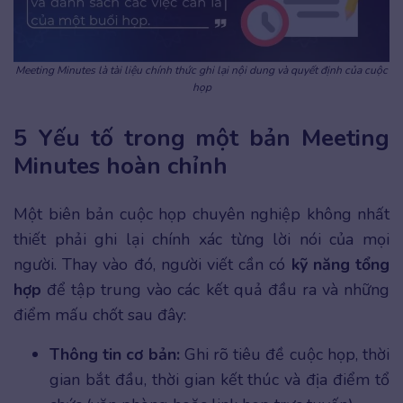
Meeting Minutes là tài liệu chính thức ghi lại nội dung và quyết định của cuộc
họp
5 Yếu tố trong một bản Meeting
Minutes hoàn chỉnh
Một biên bản cuộc họp chuyên nghiệp không nhất
thiết phải ghi lại chính xác từng lời nói của mọi
người. Thay vào đó, người viết cần có
kỹ năng tổng
hợp
để tập trung vào các kết quả đầu ra và những
điểm mấu chốt sau đây:
Thông tin cơ bản:
Ghi rõ tiêu đề cuộc họp, thời
gian bắt đầu, thời gian kết thúc và địa điểm tổ