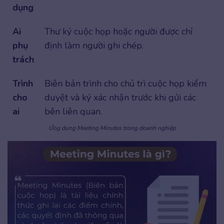
dụng
Ai
Thư ký cuộc họp hoặc người được chỉ
phụ
định làm người ghi chép.
trách
Trình
Biên bản trình cho chủ trì cuộc họp kiểm
cho
duyệt và ký xác nhận trước khi gửi các
ai
bên liên quan.
Ứng dụng Meeting Minutes trong doanh nghiệp