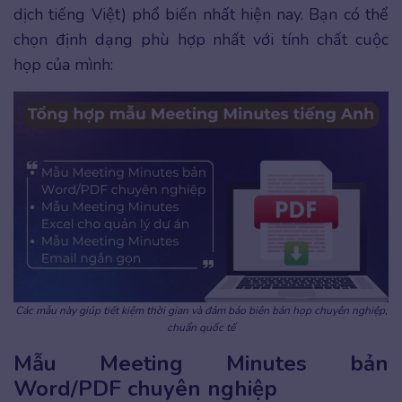
dịch tiếng Việt) phổ biến nhất hiện nay. Bạn có thể
chọn định dạng phù hợp nhất với tính chất cuộc
họp của mình:
Các mẫu này giúp tiết kiệm thời gian và đảm bảo biên bản họp chuyên nghiệp,
chuẩn quốc tế
Mẫu Meeting Minutes bản
Word/PDF chuyên nghiệp