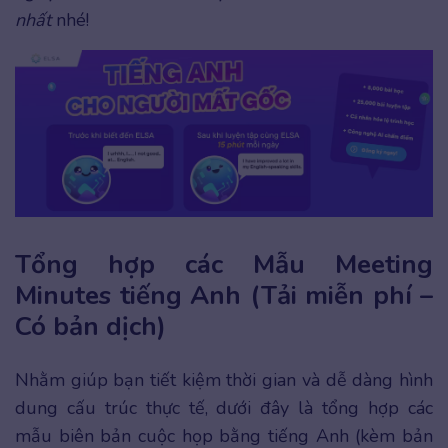
nhất
nhé!
Tổng hợp các Mẫu Meeting
Minutes tiếng Anh (Tải miễn phí –
Có bản dịch)
Nhằm giúp bạn tiết kiệm thời gian và dễ dàng hình
dung cấu trúc thực tế, dưới đây là tổng hợp các
mẫu biên bản cuộc họp bằng tiếng Anh (kèm bản