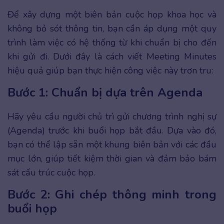
Để xây dựng một biên bản cuộc họp khoa học và
không bỏ sót thông tin, bạn cần áp dụng một quy
trình làm việc có hệ thống từ khi chuẩn bị cho đến
khi gửi đi. Dưới đây là cách viết Meeting Minutes
hiệu quả giúp bạn thực hiện công việc này trơn tru:
Bước 1: Chuẩn bị dựa trên Agenda
Hãy yêu cầu người chủ trì gửi chương trình nghị sự
(Agenda) trước khi buổi họp bắt đầu. Dựa vào đó,
bạn có thể lập sẵn một khung biên bản với các đầu
mục lớn, giúp tiết kiệm thời gian và đảm bảo bám
sát cấu trúc cuộc họp.
Bước 2: Ghi chép thông minh trong
buổi họp