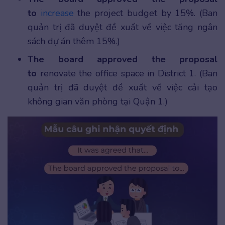
to
increase
the project budget by 15%. (Ban
quản trị đã duyệt đề xuất về việc tăng ngân
sách dự án thêm 15%.)
The board approved the proposal
to
renovate the office space in District 1. (Ban
quản trị đã duyệt đề xuất về việc cải tạo
không gian văn phòng tại Quận 1.)