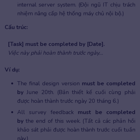
internal server system. (Đội ngũ IT chịu trách
nhiệm nâng cấp hệ thống máy chủ nội bộ.)
Cấu trúc:
[Task] must be completed by [Date].
Việc này phải hoàn thành trước ngày…
Ví dụ:
The final design version
must be completed
by
June 20th. (Bản thiết kế cuối cùng phải
được hoàn thành trước ngày 20 tháng 6.)
All survey feedback
must be completed
by
the end of this week. (Tất cả các phản hồi
khảo sát phải được hoàn thành trước cuối tuần
này.)