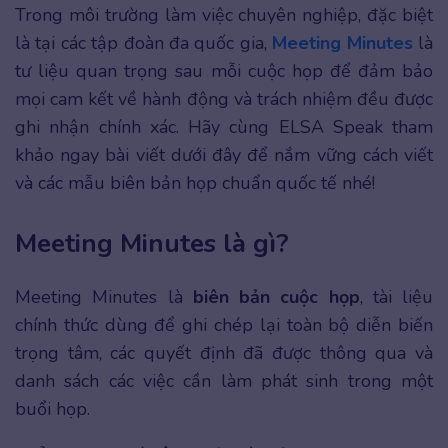
Trong môi trường làm việc chuyên nghiệp, đặc biệt
là tại các tập đoàn đa quốc gia,
Meeting Minutes
là
tư liệu quan trọng sau mỗi cuộc họp để đảm bảo
mọi cam kết về hành động và trách nhiệm đều được
ghi nhận chính xác. Hãy cùng ELSA Speak tham
khảo ngay bài viết dưới đây để nắm vững cách viết
và các mẫu biên bản họp chuẩn quốc tế nhé!
Meeting Minutes là gì?
Meeting Minutes là
biên bản cuộc họp
, tài liệu
chính thức dùng để ghi chép lại toàn bộ diễn biến
trọng tâm, các quyết định đã được thông qua và
danh sách các việc cần làm phát sinh trong một
buổi họp.