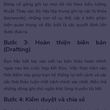
Đừng cố gắng ghi lại mọi lời nói theo kiểu tường
thuật. Thay vào đó, hãy tập trung ghi lại các từ khóa
(keywords), những con số cụ thể, các ý kiến phản
biện quan trọng và đặc biệt là các quyết định lớn
được đưa ra.
Bước 3: Hoàn thiện biên bản
(Drafting)
Bạn hãy bắt tay vào viết lại bản thảo hoàn chỉnh
ngay sau khi cuộc họp kết thúc. Việc thực hiện vào
thời điểm này giúp bạn hệ thống lại bối cảnh và các
sắc thái thảo luận một cách chính xác nhất, điều mà
những dòng ghi chú ngắn khó lòng truyền tải hết.
Bước 4: Kiểm duyệt và chia sẻ