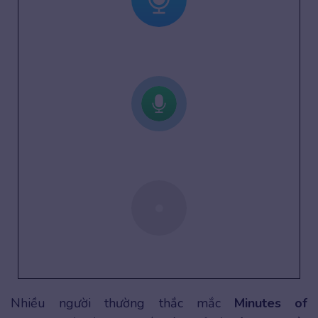
Nhiều người thường thắc mắc
Minutes of