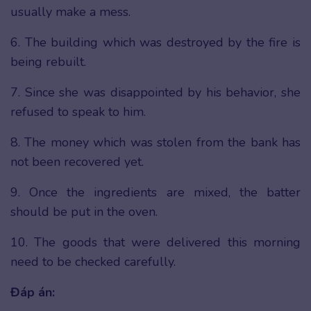
usually make a mess.
6. The building which was destroyed by the fire is
being rebuilt.
7. Since she was disappointed by his behavior, she
refused to speak to him.
8. The money which was stolen from the bank has
not been recovered yet.
9. Once the ingredients are mixed, the batter
should be put in the oven.
10. The goods that were delivered this morning
need to be checked carefully.
Đáp án: