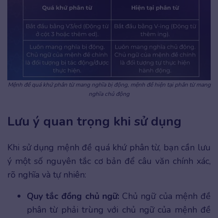
Mệnh đề quá khứ phân từ mang nghĩa bị động, mệnh đề hiện tại phân từ mang
nghĩa chủ động
Lưu ý quan trọng khi sử dụng
Khi sử dụng mệnh đề quá khứ phân từ, bạn cần lưu
ý một số nguyên tắc cơ bản để câu văn chính xác,
rõ nghĩa và tự nhiên:
Quy tắc đồng chủ ngữ:
Chủ ngữ của mệnh đề
phân từ phải trùng với chủ ngữ của mệnh đề