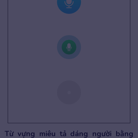
Từ vựng miêu tả dáng người bằng