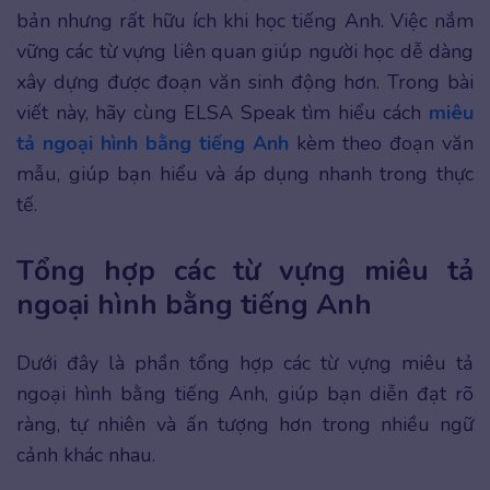
bản nhưng rất hữu ích khi học tiếng Anh. Việc nắm
vững các từ vựng liên quan giúp người học dễ dàng
xây dựng được đoạn văn sinh động hơn. Trong bài
viết này, hãy cùng ELSA Speak tìm hiểu cách
miêu
tả ngoại hình bằng tiếng Anh
kèm theo đoạn văn
mẫu, giúp bạn hiểu và áp dụng nhanh trong thực
tế.
Tổng hợp các từ vựng miêu tả
ngoại hình bằng tiếng Anh
Dưới đây là phần tổng hợp các từ vựng miêu tả
ngoại hình bằng tiếng Anh, giúp bạn diễn đạt rõ
ràng, tự nhiên và ấn tượng hơn trong nhiều ngữ
cảnh khác nhau.