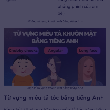
phúng phính của em
bé.)
Những từ vựng khuôn mặt bằng tiếng Anh
Một số từ vựng khuôn mặt bằng tiếng Anh
Từ vựng miêu tả tóc bằng tiếng Anh
Bảng liệt kê những từ vựng miêu tả tóc bằng tiếng