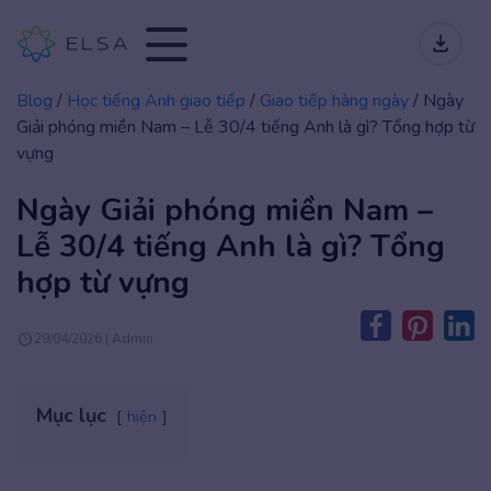
Blog
/
Học tiếng Anh giao tiếp
/
Giao tiếp hàng ngày
/
Ngày
Giải phóng miền Nam – Lễ 30/4 tiếng Anh là gì? Tổng hợp từ
vựng
Ngày Giải phóng miền Nam –
Lễ 30/4 tiếng Anh là gì? Tổng
hợp từ vựng
29/04/2026 | Admin
Mục lục
hiện