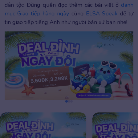
dân tộc. Đừng quên đọc thêm các bài viết ở
danh
mục Giao tiếp hàng ngày
cùng
ELSA Speak
để tự
tin giao tiếp tiếng Anh như người bản xứ bạn nhé!