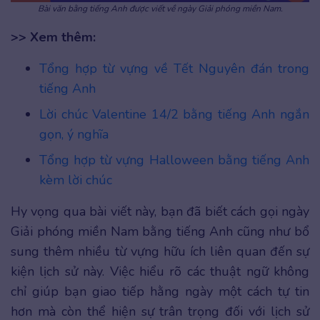
Bài văn bằng tiếng Anh được viết về ngày Giải phóng miền Nam.
>> Xem thêm:
Tổng hợp từ vựng về Tết Nguyên đán trong
tiếng Anh
Lời chúc Valentine 14/2 bằng tiếng Anh ngắn
gọn, ý nghĩa
Tổng hợp từ vựng Halloween bằng tiếng Anh
kèm lời chúc
Hy vọng qua bài viết này, bạn đã biết cách gọi ngày
Giải phóng miền Nam bằng tiếng Anh cũng như bổ
sung thêm nhiều từ vựng hữu ích liên quan đến sự
kiện lịch sử này. Việc hiểu rõ các thuật ngữ không
chỉ giúp bạn giao tiếp hằng ngày một cách tự tin
hơn mà còn thể hiện sự trân trọng đối với lịch sử