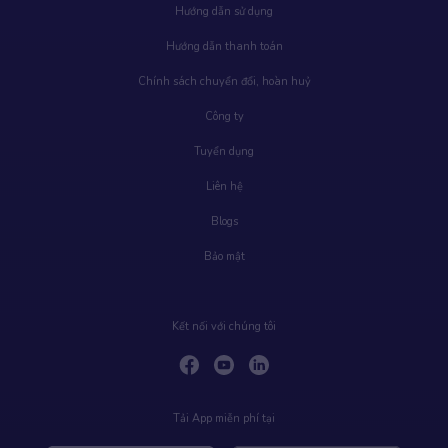
Hướng dẫn sử dụng
Hướng dẫn thanh toán
Chính sách chuyển đổi, hoàn huỷ
Công ty
Tuyển dụng
Liên hệ
Blogs
Bảo mật
Kết nối với chúng tôi
Tải App miễn phí tại