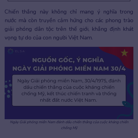
Chiến thắng này không chỉ mang ý nghĩa trong
nước mà còn truyền cảm hứng cho các phong trào
giải phóng dân tộc trên thế giới, khẳng định khát
vọng tự do của con người Việt Nam.
Ngày Giải phóng miền Nam đánh dấu chiến thắng của cuộc kháng chiến
chống Mỹ