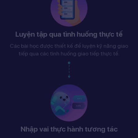
Luyện tập qua tình huống thực tế
Các bài học được thiết kế để luyện kỹ năng giao
tiếp qua các tình huống giao tiếp thực tế.
Nhập vai thực hành tương tác