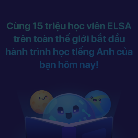
Cùng 15 triệu học viên ELSA
trên toàn thế giới bắt đầu
hành trình học tiếng Anh của
bạn hôm nay!