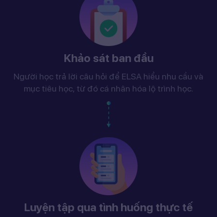
Khảo sát ban đầu
Người học trả lời câu hỏi để ELSA hiểu nhu cầu và
mục tiêu học, từ đó cá nhân hóa lộ trình học.
Luyện tập qua tình huống thực tế