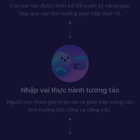
Các bài học được thiết kế để luyện kỹ năng giao
tiếp qua các tình huống giao tiếp thực tế.
Nhập vai thực hành tương tác
Người học tham gia nhập vai và giao tiếp trong các
tình huống đời sống và công việc.