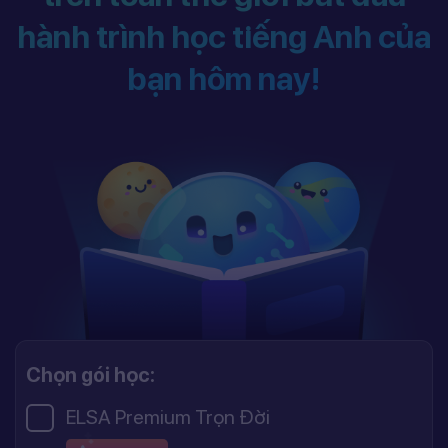
hành trình học tiếng Anh của
bạn hôm nay!
Chọn gói học:
ELSA Premium Trọn Đời