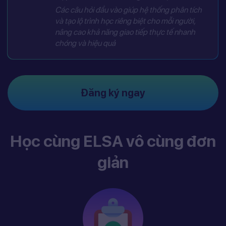
Các câu hỏi đầu vào giúp hệ thống phân tích
và tạo lộ trình học riêng biệt cho mỗi người,
nâng cao khả năng giao tiếp thực tế nhanh
chóng và hiệu quả
Đăng ký ngay
Học cùng ELSA vô cùng đơn
giản