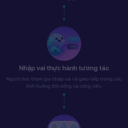
Nhập vai thực hành tương tác
Người học tham gia nhập vai và giao tiếp trong các
tình huống đời sống và công việc.