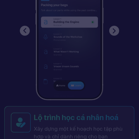
Lộ trình học cá nhân hoá
Xây dựng một kế hoạch học tập phù
hợp và chỉ dành riêng cho bạn