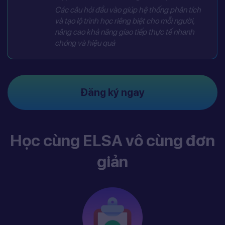
Các câu hỏi đầu vào giúp hệ thống phân tích
và tạo lộ trình học riêng biệt cho mỗi người,
nâng cao khả năng giao tiếp thực tế nhanh
chóng và hiệu quả
Đăng ký ngay
Học cùng ELSA vô cùng đơn
giản