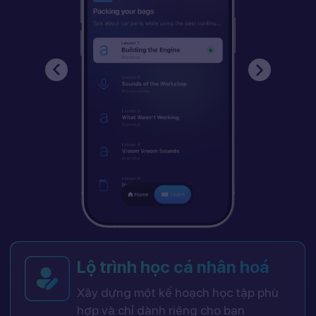
Lộ trình học cá nhân hoá
Xây dựng một kế hoạch học tập phù
hợp và chỉ dành riêng cho bạn