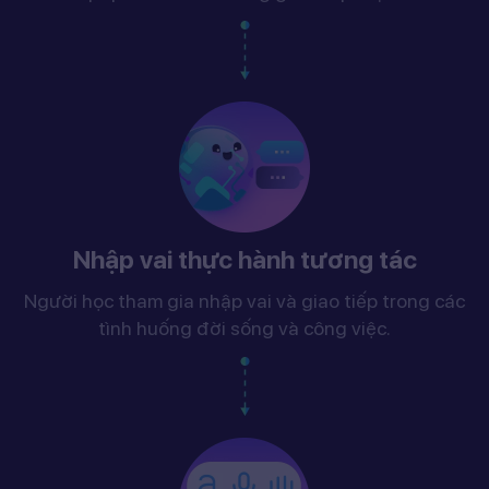
Nhập vai thực hành tương tác
Người học tham gia nhập vai và giao tiếp trong các
tình huống đời sống và công việc.