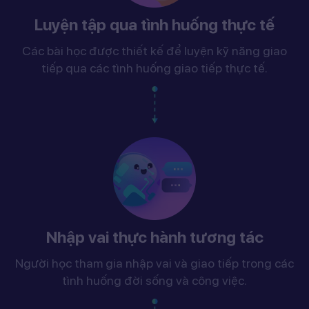
Luyện tập qua tình huống thực tế
Các bài học được thiết kế để luyện kỹ năng giao
tiếp qua các tình huống giao tiếp thực tế.
Nhập vai thực hành tương tác
Người học tham gia nhập vai và giao tiếp trong các
tình huống đời sống và công việc.