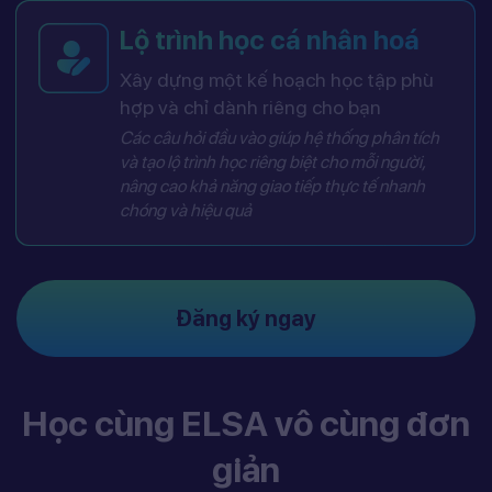
Lộ trình học cá nhân hoá
Xây dựng một kế hoạch học tập phù
hợp và chỉ dành riêng cho bạn
Các câu hỏi đầu vào giúp hệ thống phân tích
và tạo lộ trình học riêng biệt cho mỗi người,
nâng cao khả năng giao tiếp thực tế nhanh
chóng và hiệu quả
Đăng ký ngay
Học cùng ELSA vô cùng đơn
giản