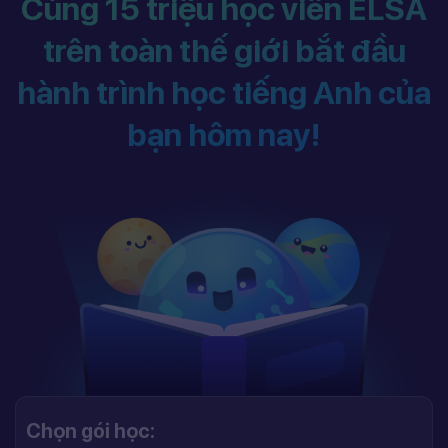
Cùng 15 triệu học viên ELSA
trên toàn thế giới bắt đầu
hành trình học tiếng Anh của
bạn hôm nay!
Chọn gói học: