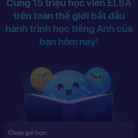
Cùng 15 triệu học viên ELSA
trên toàn thế giới bắt đầu
hành trình học tiếng Anh của
bạn hôm nay!
Chọn gói học: