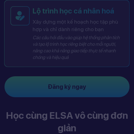
Lộ trình học cá nhân hoá
Xây dựng một kế hoạch học tập phù
hợp và chỉ dành riêng cho bạn
Các câu hỏi đầu vào giúp hệ thống phân tích
và tạo lộ trình học riêng biệt cho mỗi người,
nâng cao khả năng giao tiếp thực tế nhanh
chóng và hiệu quả
Đăng ký ngay
Học cùng ELSA vô cùng đơn
giản