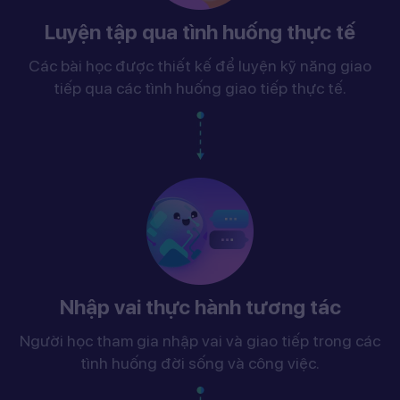
Luyện tập qua tình huống thực tế
Các bài học được thiết kế để luyện kỹ năng giao
tiếp qua các tình huống giao tiếp thực tế.
Nhập vai thực hành tương tác
Người học tham gia nhập vai và giao tiếp trong các
tình huống đời sống và công việc.