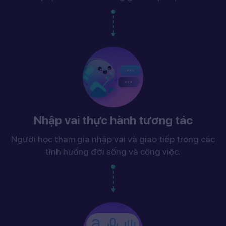
Nhập vai thực hành tương tác
Người học tham gia nhập vai và giao tiếp trong các
tình huống đời sống và công việc.