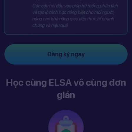
Các câu hỏi đầu vào giúp hệ thống phân tích
và tạo lộ trình học riêng biệt cho mỗi người,
nâng cao khả năng giao tiếp thực tế nhanh
chóng và hiệu quả
Đăng ký ngay
Học cùng ELSA vô cùng đơn
giản