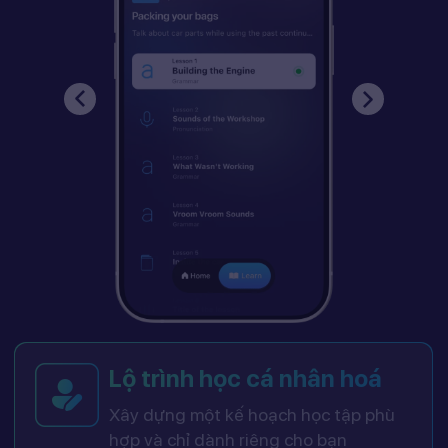
Lộ trình học cá nhân hoá
Xây dựng một kế hoạch học tập phù
hợp và chỉ dành riêng cho bạn