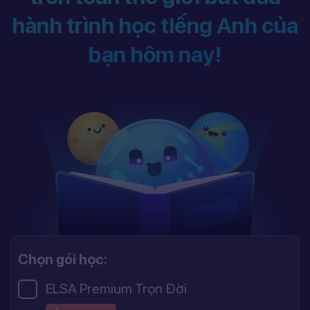
hành trình học tiếng Anh của
bạn hôm nay!
Chọn gói học:
ELSA Premium Trọn Đời