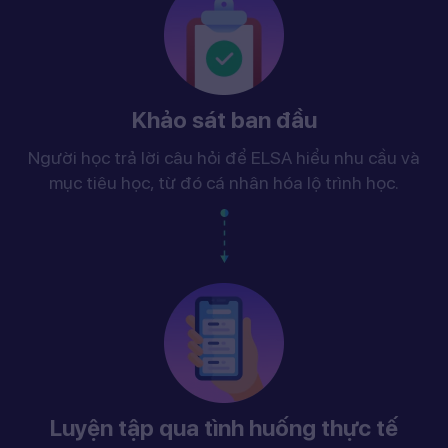
Khảo sát ban đầu
Người học trả lời câu hỏi để ELSA hiểu nhu cầu và
mục tiêu học, từ đó cá nhân hóa lộ trình học.
Luyện tập qua tình huống thực tế