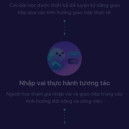
Các bài học được thiết kế để luyện kỹ năng giao
tiếp qua các tình huống giao tiếp thực tế.
Nhập vai thực hành tương tác
Người học tham gia nhập vai và giao tiếp trong các
tình huống đời sống và công việc.