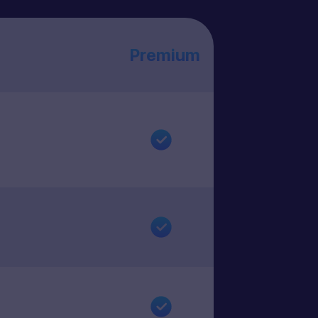
Premium