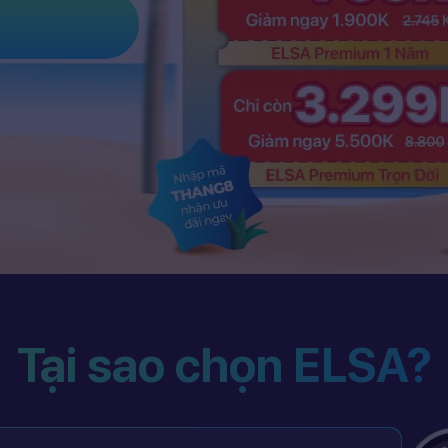
Tại sao chọn ELSA?