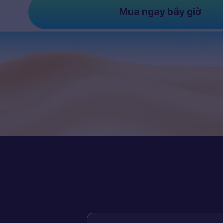
Mua ngay bây giờ