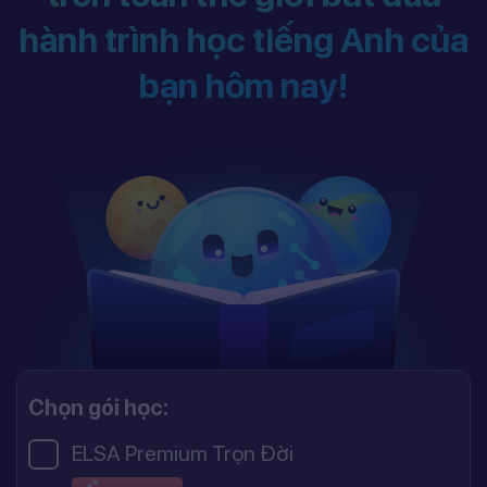
hành trình học tiếng Anh của
bạn hôm nay!
Chọn gói học:
ELSA Premium Trọn Đời