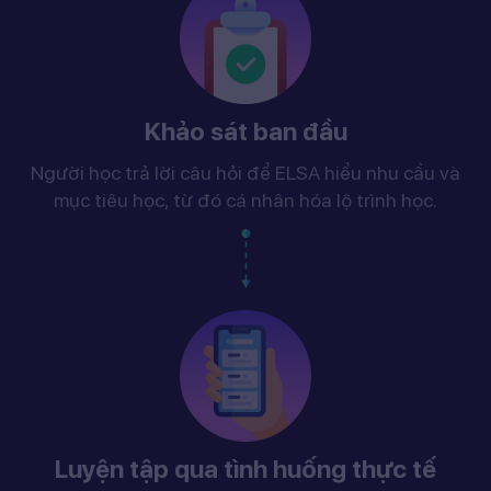
Khảo sát ban đầu
Người học trả lời câu hỏi để ELSA hiểu nhu cầu và
mục tiêu học, từ đó cá nhân hóa lộ trình học.
Luyện tập qua tình huống thực tế