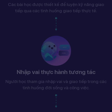
Các bài học được thiết kế để luyện kỹ năng giao
tiếp qua các tình huống giao tiếp thực tế.
Nhập vai thực hành tương tác
Người học tham gia nhập vai và giao tiếp trong các
tình huống đời sống và công việc.