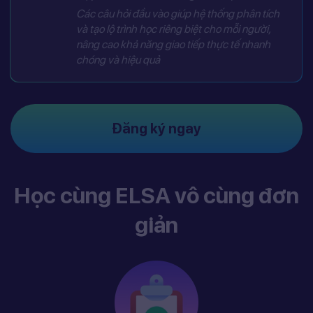
Các câu hỏi đầu vào giúp hệ thống phân tích
và tạo lộ trình học riêng biệt cho mỗi người,
nâng cao khả năng giao tiếp thực tế nhanh
chóng và hiệu quả
Đăng ký ngay
Học cùng ELSA vô cùng đơn
giản