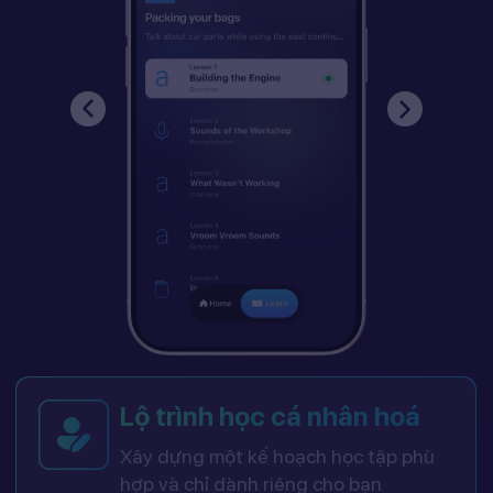
Lộ trình học cá nhân hoá
Xây dựng một kế hoạch học tập phù
hợp và chỉ dành riêng cho bạn