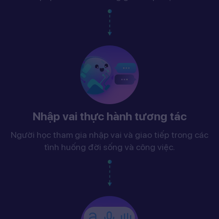
Nhập vai thực hành tương tác
Người học tham gia nhập vai và giao tiếp trong các
tình huống đời sống và công việc.