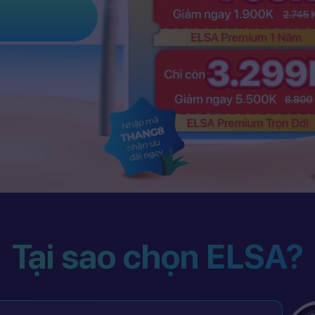
Tại sao chọn ELSA?