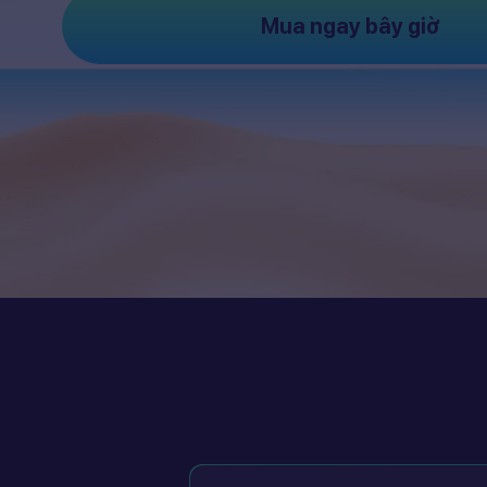
Mua ngay bây giờ