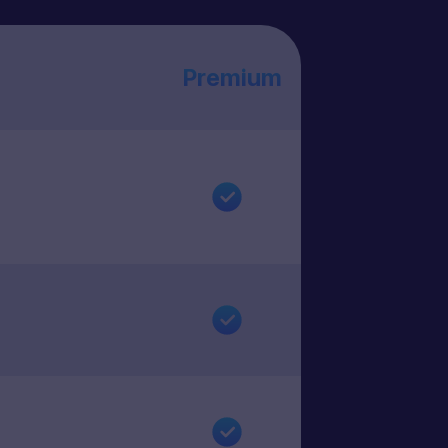
Premium