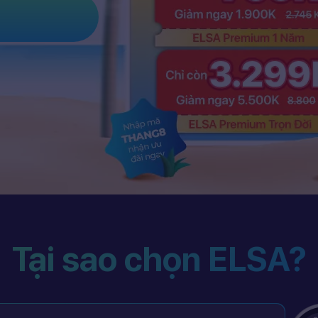
Tại sao chọn ELSA?