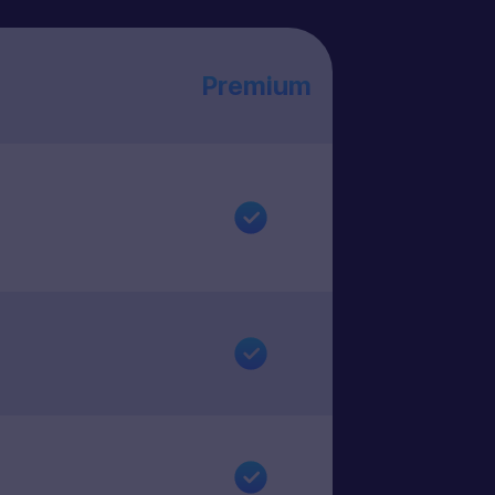
Premium