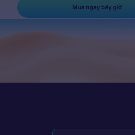
Mua ngay bây giờ