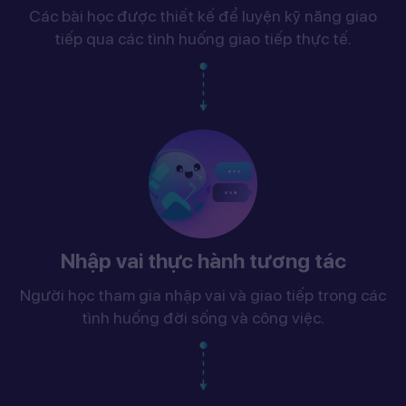
Các bài học được thiết kế để luyện kỹ năng giao
tiếp qua các tình huống giao tiếp thực tế.
Nhập vai thực hành tương tác
Người học tham gia nhập vai và giao tiếp trong các
tình huống đời sống và công việc.