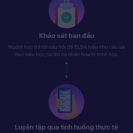
Khảo sát ban đầu
Người học trả lời câu hỏi để ELSA hiểu nhu cầu và
mục tiêu học, từ đó cá nhân hóa lộ trình học.
Luyện tập qua tình huống thực tế