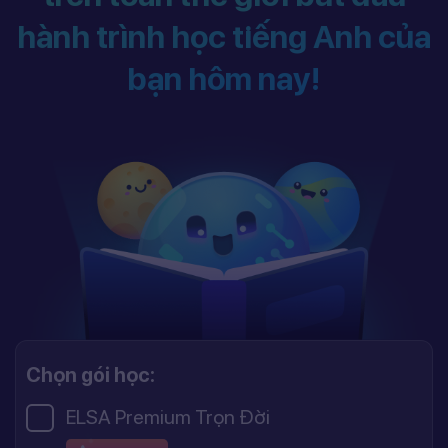
hành trình học tiếng Anh của
bạn hôm nay!
Chọn gói học:
ELSA Premium Trọn Đời